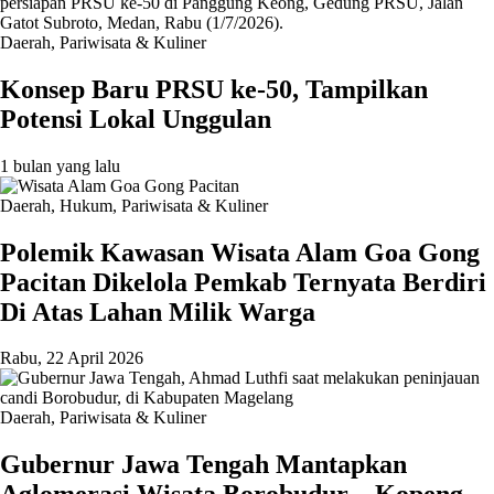
Daerah
,
Pariwisata & Kuliner
Konsep Baru PRSU ke-50, Tampilkan
Potensi Lokal Unggulan
1 bulan yang lalu
Daerah
,
Hukum
,
Pariwisata & Kuliner
Polemik Kawasan Wisata Alam Goa Gong
Pacitan Dikelola Pemkab Ternyata Berdiri
Di Atas Lahan Milik Warga
Rabu, 22 April 2026
Daerah
,
Pariwisata & Kuliner
Gubernur Jawa Tengah Mantapkan