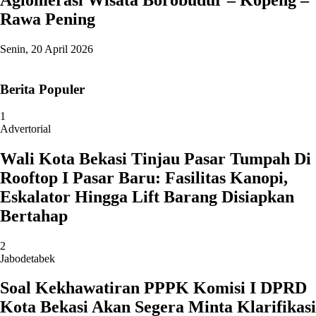
Aglomerasi Wisata Borobudur – Kopeng –
Rawa Pening
Senin, 20 April 2026
Berita Populer
1
Advertorial
Wali Kota Bekasi Tinjau Pasar Tumpah Di
Rooftop I Pasar Baru: Fasilitas Kanopi,
Eskalator Hingga Lift Barang Disiapkan
Bertahap
2
Jabodetabek
Soal Kekhawatiran PPPK Komisi I DPRD
Kota Bekasi Akan Segera Minta Klarifikasi