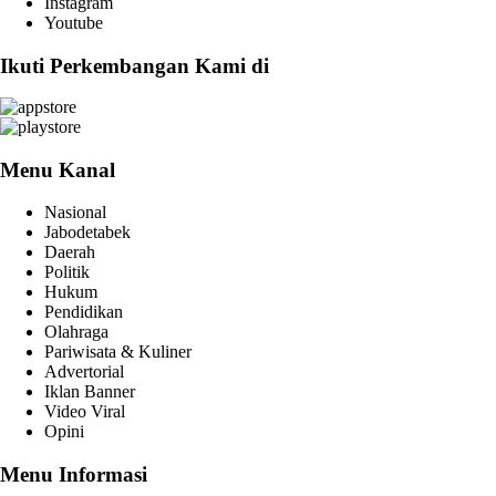
Instagram
Youtube
Ikuti Perkembangan Kami di
Menu Kanal
Nasional
Jabodetabek
Daerah
Politik
Hukum
Pendidikan
Olahraga
Pariwisata & Kuliner
Advertorial
Iklan Banner
Video Viral
Opini
Menu Informasi