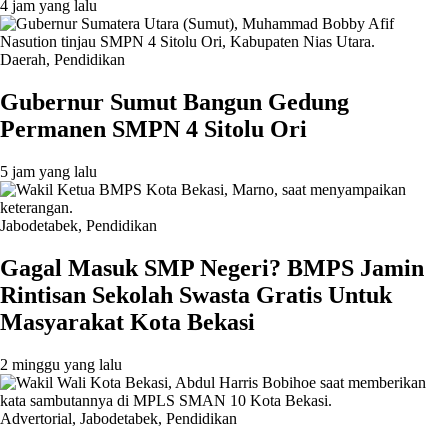
4 jam yang lalu
Daerah
,
Pendidikan
Gubernur Sumut Bangun Gedung
Permanen SMPN 4 Sitolu Ori
5 jam yang lalu
Jabodetabek
,
Pendidikan
Gagal Masuk SMP Negeri? BMPS Jamin
Rintisan Sekolah Swasta Gratis Untuk
Masyarakat Kota Bekasi
2 minggu yang lalu
Advertorial
,
Jabodetabek
,
Pendidikan