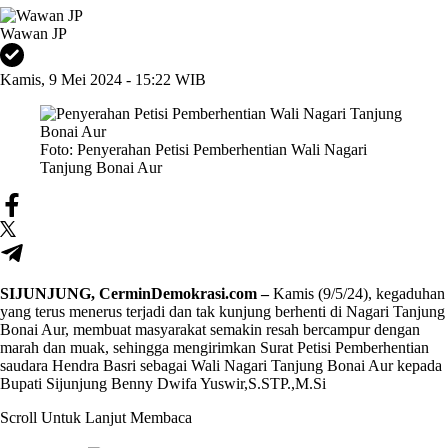
Wawan JP
Kamis, 9 Mei 2024 - 15:22 WIB
Foto: Penyerahan Petisi Pemberhentian Wali Nagari
Tanjung Bonai Aur
SIJUNJUNG, CerminDemokrasi.com –
Kamis (9/5/24), kegaduhan
yang terus menerus terjadi dan tak kunjung berhenti di Nagari Tanjung
Bonai Aur, membuat masyarakat semakin resah bercampur dengan
marah dan muak, sehingga mengirimkan Surat Petisi Pemberhentian
saudara Hendra Basri sebagai
Wali Nagari Tanjung Bonai Aur
kepada
Bupati Sijunjung
Benny Dwifa Yuswir,S.STP.,M.Si
Scroll Untuk Lanjut Membaca