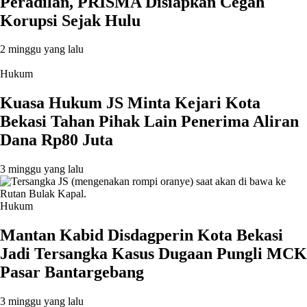
Peradilan, PRISMA Disiapkan Cegah
Korupsi Sejak Hulu
2 minggu yang lalu
Hukum
Kuasa Hukum JS Minta Kejari Kota
Bekasi Tahan Pihak Lain Penerima Aliran
Dana Rp80 Juta
3 minggu yang lalu
Hukum
Mantan Kabid Disdagperin Kota Bekasi
Jadi Tersangka Kasus Dugaan Pungli MCK
Pasar Bantargebang
3 minggu yang lalu