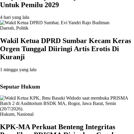
Untuk Pemilu 2029
4 hari yang lalu
Daerah
,
Politik
Wakil Ketua DPRD Sumbar Kecam Keras
Orgen Tunggal Diiringi Artis Erotis Di
Kuranji
1 minggu yang lalu
Seputar Hukum
Hukum
,
Nasional
KPK-MA Perkuat Benteng Integritas