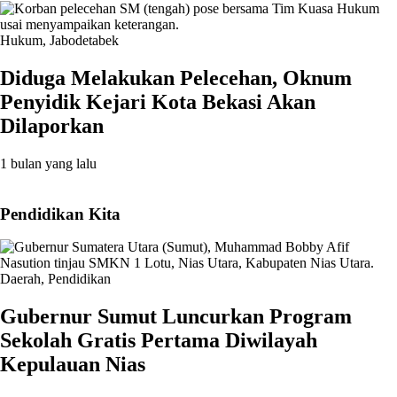
Hukum
,
Jabodetabek
Diduga Melakukan Pelecehan, Oknum
Penyidik Kejari Kota Bekasi Akan
Dilaporkan
1 bulan yang lalu
Pendidikan Kita
Daerah
,
Pendidikan
Gubernur Sumut Luncurkan Program
Sekolah Gratis Pertama Diwilayah
Kepulauan Nias