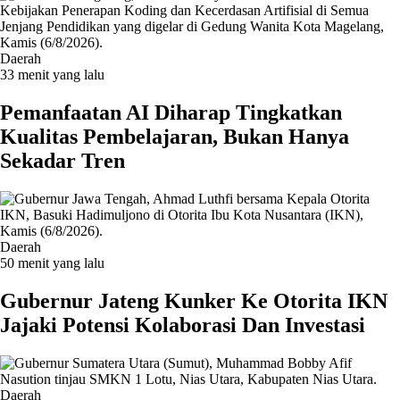
Daerah
33 menit yang lalu
Pemanfaatan AI Diharap Tingkatkan
Kualitas Pembelajaran, Bukan Hanya
Sekadar Tren
Daerah
50 menit yang lalu
Gubernur Jateng Kunker Ke Otorita IKN
Jajaki Potensi Kolaborasi Dan Investasi
Daerah