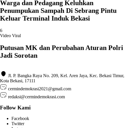
Warga dan Pedagang Keluhkan
Penumpukan Sampah Di Sebrang Pintu
Keluar Terminal Induk Bekasi
6
Video Viral
Putusan MK dan Perubahan Aturan Polri
Jadi Sorotan
Jl. P. Bangka Raya No. 209, Kel. Aren Jaya, Kec. Bekasi Timur,
Kota Bekasi, 17111
cermindemokrasi2021@gmail.com
redaksi@cermindemokrasi.com
Follow Kami
Facebook
Twitter