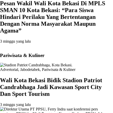
Pesan Wakil Wali Kota Bekasi Di MPLS
SMAN 10 Kota Bekasi: “Para Siswa
Hindari Perilaku Yang Bertentangan
Dengan Norma Masyarakat Maupun
Agama”
3 minggu yang lalu
Pariwisata & Kuliner
Advertorial
,
Jabodetabek
,
Pariwisata & Kuliner
Wali Kota Bekasi Bidik Stadion Patriot
Candrabhaga Jadi Kawasan Sport City
Dan Sport Tourism
3 minggu yang lalu