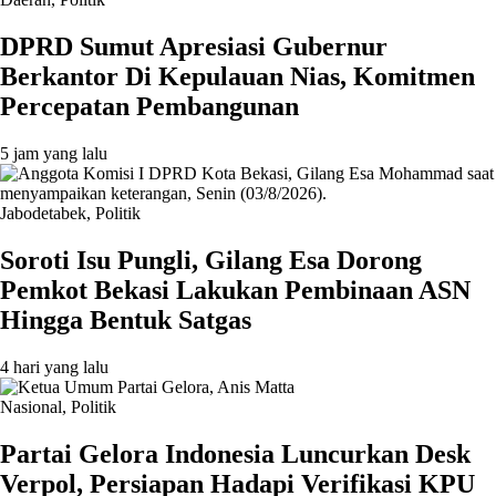
DPRD Sumut Apresiasi Gubernur
Berkantor Di Kepulauan Nias, Komitmen
Percepatan Pembangunan
5 jam yang lalu
Jabodetabek
,
Politik
Soroti Isu Pungli, Gilang Esa Dorong
Pemkot Bekasi Lakukan Pembinaan ASN
Hingga Bentuk Satgas
4 hari yang lalu
Nasional
,
Politik
Partai Gelora Indonesia Luncurkan Desk
Verpol, Persiapan Hadapi Verifikasi KPU