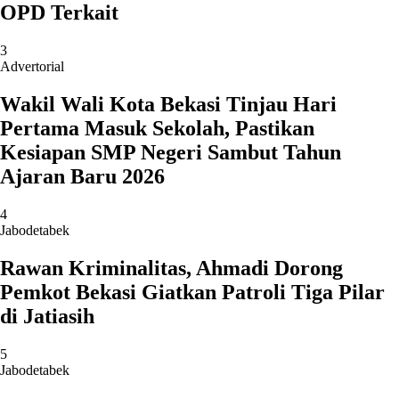
OPD Terkait
3
Advertorial
Wakil Wali Kota Bekasi Tinjau Hari
Pertama Masuk Sekolah, Pastikan
Kesiapan SMP Negeri Sambut Tahun
Ajaran Baru 2026
4
Jabodetabek
Rawan Kriminalitas, Ahmadi Dorong
Pemkot Bekasi Giatkan Patroli Tiga Pilar
di Jatiasih
5
Jabodetabek