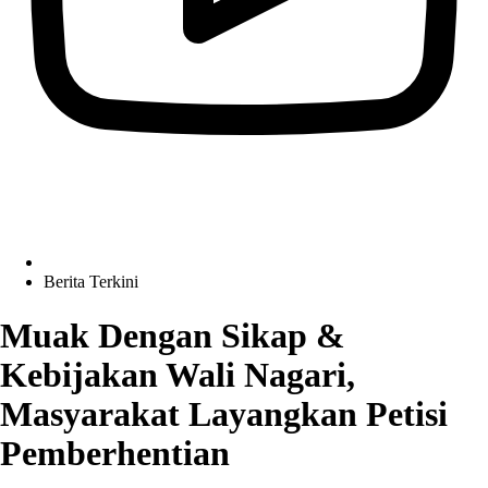
Berita Terkini
Muak Dengan Sikap &
Kebijakan Wali Nagari,
Masyarakat Layangkan Petisi
Pemberhentian