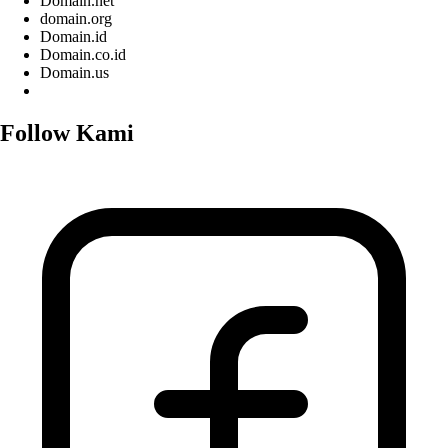
Domain.net
domain.org
Domain.id
Domain.co.id
Domain.us
Follow Kami