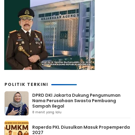
POLITIK TERKINI
DPRD DKI Jakarta Dukung Pengumuman
Nama Perusahaan Swasta Pembuang
Sampah Ilegal
8 menit yang lalu
Raperda PKL Diusulkan Masuk Propemperda
2027