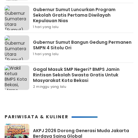
Gubernur Sumut Luncurkan Program
Sekolah Gratis Pertama Diwilayah
Kepulauan Nias
1 hari yang lalu
Gubernur Sumut Bangun Gedung Permanen
SMPN 4 Sitolu Ori
1 hari yang lalu
Gagal Masuk SMP Negeri? BMPS Jamin
Rintisan Sekolah Swasta Gratis Untuk
Masyarakat Kota Bekasi
2 minggu yang lalu
PARIWISATA & KULINER
AKPJ 2026 Dorong Generasi Muda Jakarta
Berdaya Saing Global