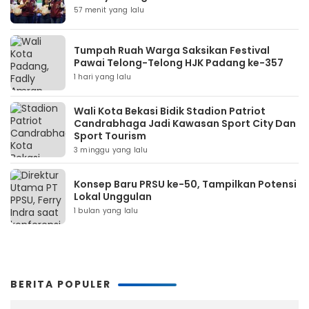
57 menit yang lalu
Tumpah Ruah Warga Saksikan Festival
Pawai Telong-Telong HJK Padang ke-357
1 hari yang lalu
Wali Kota Bekasi Bidik Stadion Patriot
Candrabhaga Jadi Kawasan Sport City Dan
Sport Tourism
3 minggu yang lalu
Konsep Baru PRSU ke-50, Tampilkan Potensi
Lokal Unggulan
1 bulan yang lalu
BERITA POPULER