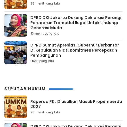
28 menit yang lalu
DPRD DKI Jakarta Dukung Deklarasi Perangi
Peredaran Tramadol Ilegal Untuk Lindungi
Generasi Muda
43 menit yang lalu
DPRD Sumut Apresiasi Gubernur Berkantor
Di Kepulauan Nias, Komitmen Percepatan
Pembangunan
1 hari yang lalu
SEPUTAR HUKUM
Raperda PKL Diusulkan Masuk Propemperda
2027
28 menit yang lalu
DPRD DKI Jakarta Dukung Deklarasi Perangi