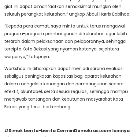
giat ini dapat dimanfaatkan semaksimal mungkin oleh
seluruh perangkat kelurahan,” ungkap Abdul Harris Bobihoe.
“Kepada para camat, saya minta untuk terus mengawal
program-program pembangunan di kelurahan agar lebih
terarah dalam pelaksanaan dan pelaporannya, sehingga
tercipta Kota Bekasi yang nyaman kotanya, sejahtera
warganya,” tutupnya.
Workshop ini diharapkan dapat menjadi sarana evaluasi
sekaligus peningkatan kapasitas bagi aparat kelurahan
dalam mengelola keuangan dan pembangunan secara
efektif, akuntabel, serta sesuai regulasi, sehingga mampu
menjawab tantangan dan kebutuhan masyarakat Kota
Bekasi yang terus berkembang.
#Simak berita-berita CerminDemokrasi.com lainnya