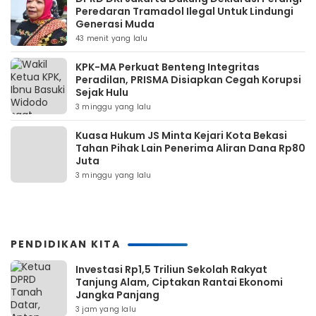
Peredaran Tramadol Ilegal Untuk Lindungi
Generasi Muda
43 menit yang lalu
KPK-MA Perkuat Benteng Integritas
Peradilan, PRISMA Disiapkan Cegah Korupsi
Sejak Hulu
3 minggu yang lalu
Kuasa Hukum JS Minta Kejari Kota Bekasi
Tahan Pihak Lain Penerima Aliran Dana Rp80
Juta
3 minggu yang lalu
PENDIDIKAN KITA
Investasi Rp1,5 Triliun Sekolah Rakyat
Tanjung Alam, Ciptakan Rantai Ekonomi
Jangka Panjang
3 jam yang lalu