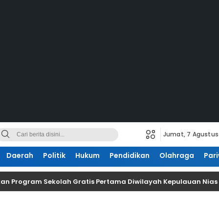
Jumat, 7 Agustus
Daerah
Politik
Hukum
Pendidikan
Olahraga
Pari
an Program Sekolah Gratis Pertama Diwilayah Kepulauan Nias