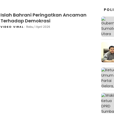
POLI
Islah Bahrani Peringatkan Ancaman
Terhadap Demokrasi
VIDEO VIRAL
Rabu, 1 April 2026