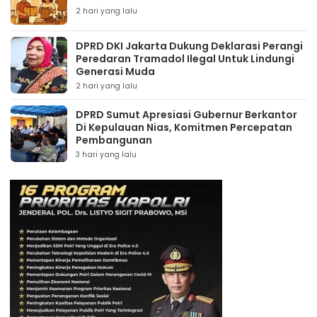
2 hari yang lalu
DPRD DKI Jakarta Dukung Deklarasi Perangi
Peredaran Tramadol Ilegal Untuk Lindungi
Generasi Muda
2 hari yang lalu
DPRD Sumut Apresiasi Gubernur Berkantor
Di Kepulauan Nias, Komitmen Percepatan
Pembangunan
3 hari yang lalu