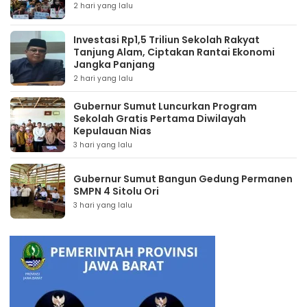
2 hari yang lalu
Investasi Rp1,5 Triliun Sekolah Rakyat
Tanjung Alam, Ciptakan Rantai Ekonomi
Jangka Panjang
2 hari yang lalu
Gubernur Sumut Luncurkan Program
Sekolah Gratis Pertama Diwilayah
Kepulauan Nias
3 hari yang lalu
Gubernur Sumut Bangun Gedung Permanen
SMPN 4 Sitolu Ori
3 hari yang lalu