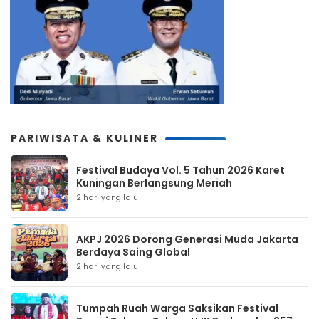
PARIWISATA & KULINER
Festival Budaya Vol. 5 Tahun 2026 Karet
Kuningan Berlangsung Meriah
2 hari yang lalu
AKPJ 2026 Dorong Generasi Muda Jakarta
Berdaya Saing Global
2 hari yang lalu
Tumpah Ruah Warga Saksikan Festival