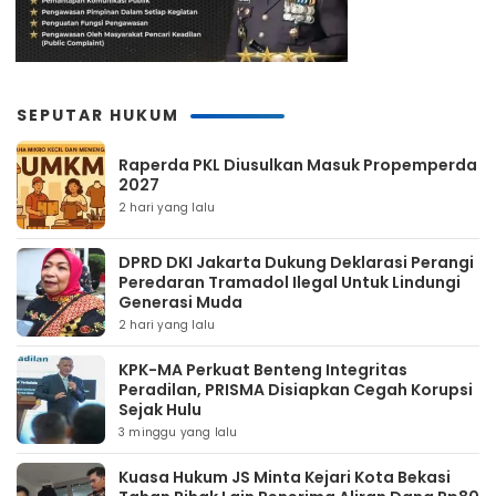
SEPUTAR HUKUM
Raperda PKL Diusulkan Masuk Propemperda
2027
2 hari yang lalu
DPRD DKI Jakarta Dukung Deklarasi Perangi
Peredaran Tramadol Ilegal Untuk Lindungi
Generasi Muda
2 hari yang lalu
KPK-MA Perkuat Benteng Integritas
Peradilan, PRISMA Disiapkan Cegah Korupsi
Sejak Hulu
3 minggu yang lalu
Kuasa Hukum JS Minta Kejari Kota Bekasi