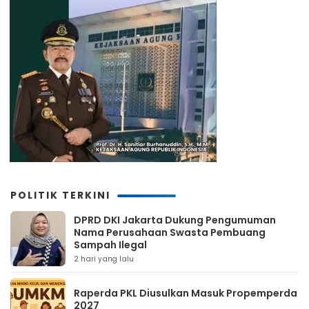
POLITIK TERKINI
DPRD DKI Jakarta Dukung Pengumuman
Nama Perusahaan Swasta Pembuang
Sampah Ilegal
2 hari yang lalu
Raperda PKL Diusulkan Masuk Propemperda
2027