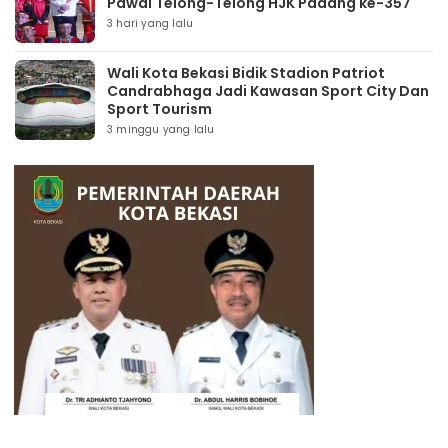
Pawai Telong-Telong HJK Padang ke-357
3 hari yang lalu
Wali Kota Bekasi Bidik Stadion Patriot
Candrabhaga Jadi Kawasan Sport City Dan
Sport Tourism
3 minggu yang lalu