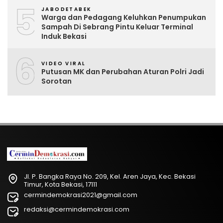
5
JABODETABEK
Warga dan Pedagang Keluhkan Penumpukan
Sampah Di Sebrang Pintu Keluar Terminal
Induk Bekasi
6
VIDEO VIRAL
Putusan MK dan Perubahan Aturan Polri Jadi
Sorotan
Jl. P. Bangka Raya No. 209, Kel. Aren Jaya, Kec. Bekasi
Timur, Kota Bekasi, 17111
cermindemokrasi2021@gmail.com
redaksi@cermindemokrasi.com