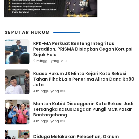
SEPUTAR HUKUM
KPK-MA Perkuat Benteng Integritas
Peradilan, PRISMA Disiapkan Cegah Korupsi
Sejak Hulu
2 minggu yang lalu
Kuasa Hukum JS Minta Kejari Kota Bekasi
Tahan Pihak Lain Penerima Aliran Dana Rp80
Juta
3 minggu yang lalu
Mantan Kabid Disdagperin Kota Bekasi Jadi
Tersangka Kasus Dugaan Pungli MCK Pasar
Bantargebang
3 minggu yang lalu
Diduga Melakukan Pelecehan, Oknum