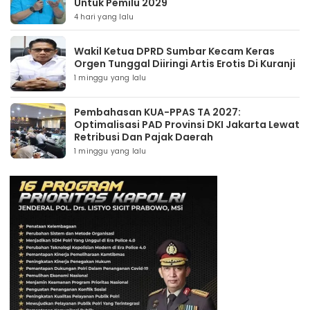
Untuk Pemilu 2029
4 hari yang lalu
Wakil Ketua DPRD Sumbar Kecam Keras
Orgen Tunggal Diiringi Artis Erotis Di Kuranji
1 minggu yang lalu
Pembahasan KUA-PPAS TA 2027:
Optimalisasi PAD Provinsi DKI Jakarta Lewat
Retribusi Dan Pajak Daerah
1 minggu yang lalu