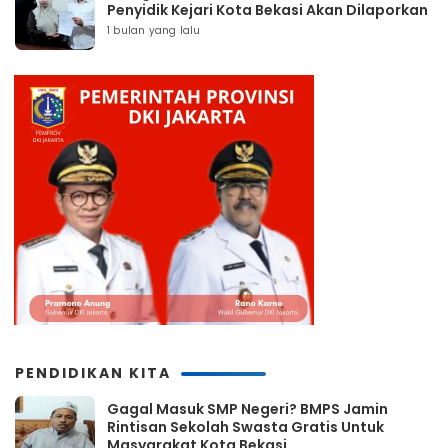
Penyidik Kejari Kota Bekasi Akan Dilaporkan
1 bulan yang lalu
PENDIDIKAN KITA
Gagal Masuk SMP Negeri? BMPS Jamin
Rintisan Sekolah Swasta Gratis Untuk
Masyarakat Kota Bekasi