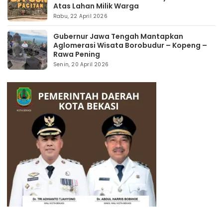
Atas Lahan Milik Warga
Rabu, 22 April 2026
Gubernur Jawa Tengah Mantapkan
Aglomerasi Wisata Borobudur – Kopeng –
Rawa Pening
Senin, 20 April 2026