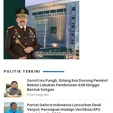
POLITIK TERKINI
Soroti Isu Pungli, Gilang Esa Dorong Pemkot
Bekasi Lakukan Pembinaan ASN Hingga
Bentuk Satgas
3 hari yang lalu
Partai Gelora Indonesia Luncurkan Desk
Verpol, Persiapan Hadapi Verifikasi KPU