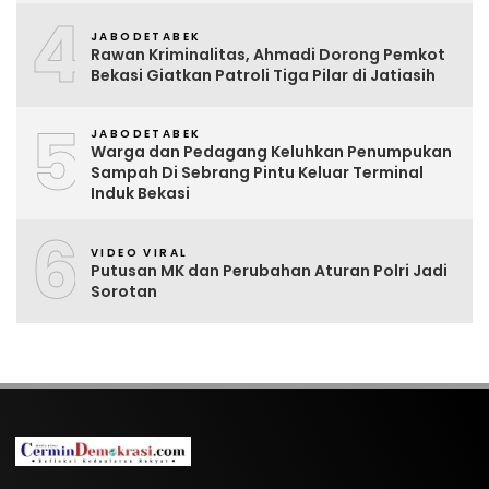
4
JABODETABEK
Rawan Kriminalitas, Ahmadi Dorong Pemkot
Bekasi Giatkan Patroli Tiga Pilar di Jatiasih
5
JABODETABEK
Warga dan Pedagang Keluhkan Penumpukan
Sampah Di Sebrang Pintu Keluar Terminal
Induk Bekasi
6
VIDEO VIRAL
Putusan MK dan Perubahan Aturan Polri Jadi
Sorotan