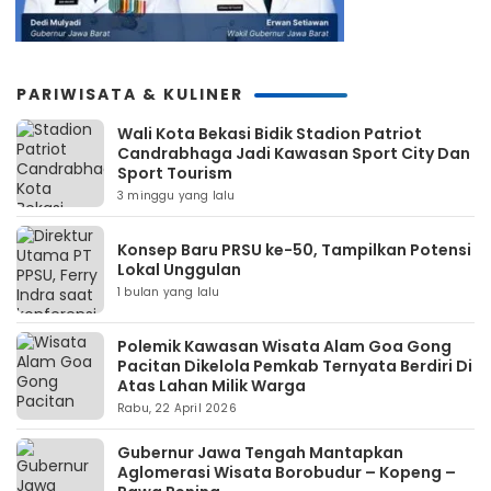
PARIWISATA & KULINER
Wali Kota Bekasi Bidik Stadion Patriot
Candrabhaga Jadi Kawasan Sport City Dan
Sport Tourism
3 minggu yang lalu
Konsep Baru PRSU ke-50, Tampilkan Potensi
Lokal Unggulan
1 bulan yang lalu
Polemik Kawasan Wisata Alam Goa Gong
Pacitan Dikelola Pemkab Ternyata Berdiri Di
Atas Lahan Milik Warga
Rabu, 22 April 2026
Gubernur Jawa Tengah Mantapkan
Aglomerasi Wisata Borobudur – Kopeng –