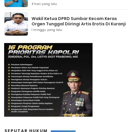
4 hari yang lalu
Wakil Ketua DPRD Sumbar Kecam Keras
Orgen Tunggal Diiringi Artis Erotis Di Kuranji
1 minggu yang lalu
SEPUTAR HUKUM