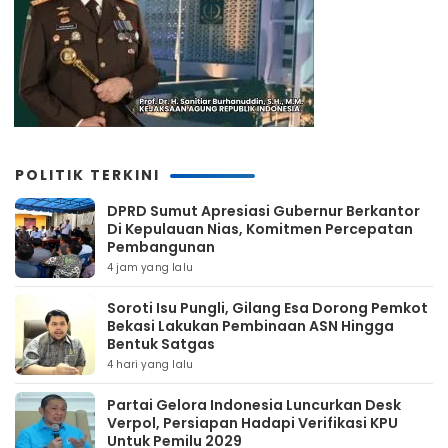
POLITIK TERKINI
DPRD Sumut Apresiasi Gubernur Berkantor
Di Kepulauan Nias, Komitmen Percepatan
Pembangunan
4 jam yang lalu
Soroti Isu Pungli, Gilang Esa Dorong Pemkot
Bekasi Lakukan Pembinaan ASN Hingga
Bentuk Satgas
4 hari yang lalu
Partai Gelora Indonesia Luncurkan Desk
Verpol, Persiapan Hadapi Verifikasi KPU
Untuk Pemilu 2029