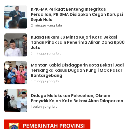
KPK-MA Perkuat Benteng Integritas
Peradilan, PRISMA Disiapkan Cegah Korupsi
Sejak Hulu
2 minggu yang lalu
Kuasa Hukum JS Minta Kejari Kota Bekasi
Tahan Pihak Lain Penerima Aliran Dana Rp80
Juta
3 minggu yang lalu
Mantan Kabid Disdagperin Kota Bekasi Jadi
Tersangka Kasus Dugaan Pungli MCK Pasar
Bantargebang
3 minggu yang lalu
Diduga Melakukan Pelecehan, Oknum
Penyidik Kejari Kota Bekasi Akan Dilaporkan
1 bulan yang lalu