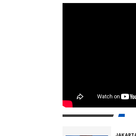
JAKARTA