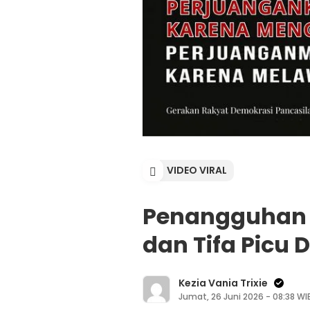
VIDEO VIRAL
Penangguhan 
dan Tifa Picu 
Kezia Vania Trixie
Jumat, 26 Juni 2026 - 08:38 WI