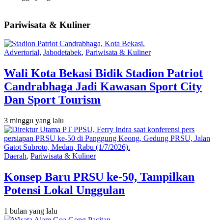
Pariwisata & Kuliner
Advertorial
,
Jabodetabek
,
Pariwisata & Kuliner
Wali Kota Bekasi Bidik Stadion Patriot
Candrabhaga Jadi Kawasan Sport City
Dan Sport Tourism
3 minggu yang lalu
Daerah
,
Pariwisata & Kuliner
Konsep Baru PRSU ke-50, Tampilkan
Potensi Lokal Unggulan
1 bulan yang lalu