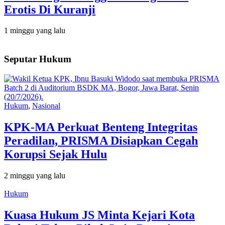
Erotis Di Kuranji
1 minggu yang lalu
Seputar Hukum
Hukum
,
Nasional
KPK-MA Perkuat Benteng Integritas
Peradilan, PRISMA Disiapkan Cegah
Korupsi Sejak Hulu
2 minggu yang lalu
Hukum
Kuasa Hukum JS Minta Kejari Kota