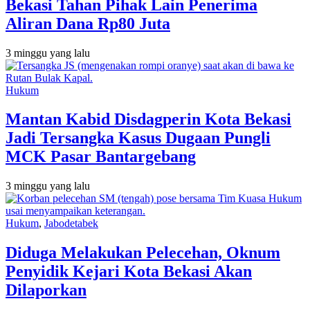
Bekasi Tahan Pihak Lain Penerima
Aliran Dana Rp80 Juta
3 minggu yang lalu
Hukum
Mantan Kabid Disdagperin Kota Bekasi
Jadi Tersangka Kasus Dugaan Pungli
MCK Pasar Bantargebang
3 minggu yang lalu
Hukum
,
Jabodetabek
Diduga Melakukan Pelecehan, Oknum
Penyidik Kejari Kota Bekasi Akan
Dilaporkan