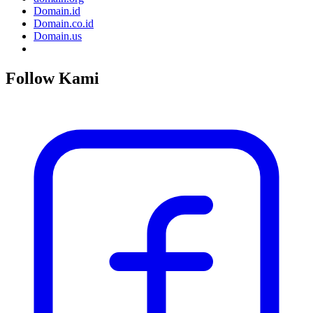
Domain.id
Domain.co.id
Domain.us
Follow Kami