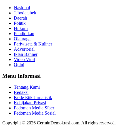
Nasional
Jabodetabek
Daerah
Politik
Hukum
Pendidikan
Olahraga
Pariwisata & Kuliner
Advertorial
Iklan Banner
Video Viral
Opini
Menu Informasi
Tentang Kami
Redaksi
Kode Etik Jurnalistik
Kebijakan Privasi
Pedoman Media Siber
Pedoman Media Sosial
Copyright © 2026 CerminDemokrasi.com. All rights reserved.