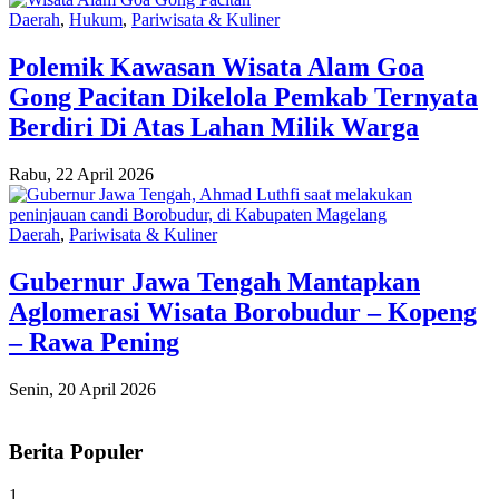
Daerah
,
Hukum
,
Pariwisata & Kuliner
Polemik Kawasan Wisata Alam Goa
Gong Pacitan Dikelola Pemkab Ternyata
Berdiri Di Atas Lahan Milik Warga
Rabu, 22 April 2026
Daerah
,
Pariwisata & Kuliner
Gubernur Jawa Tengah Mantapkan
Aglomerasi Wisata Borobudur – Kopeng
– Rawa Pening
Senin, 20 April 2026
Berita Populer
1