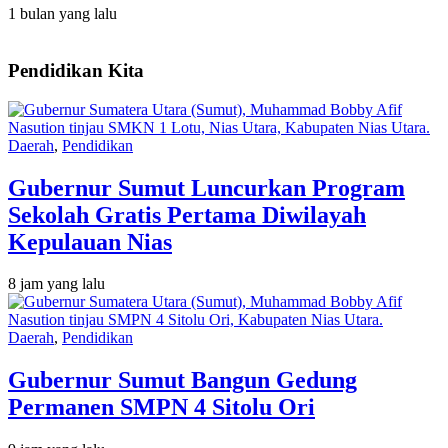
1 bulan yang lalu
Pendidikan Kita
Daerah
,
Pendidikan
Gubernur Sumut Luncurkan Program
Sekolah Gratis Pertama Diwilayah
Kepulauan Nias
8 jam yang lalu
Daerah
,
Pendidikan
Gubernur Sumut Bangun Gedung
Permanen SMPN 4 Sitolu Ori