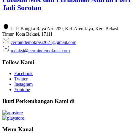
Jadi Sorotan
Jl. P. Bangka Raya No. 209, Kel. Aren Jaya, Kec. Bekasi
Timur, Kota Bekasi, 17111
cermindemokrasi2021@gmail.com
redaksi@cermindemokrasi.com
Follow Kami
Facebook
Twitter
Instagram
Youtube
Ikuti Perkembangan Kami di
Menu Kanal