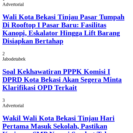
Advertorial
Wali Kota Bekasi Tinjau Pasar Tumpah
Di Rooftop I Pasar Baru: Fasilitas
Kanopi, Eskalator Hingga Lift Barang
Disiapkan Bertahap
2
Jabodetabek
Soal Kekhawatiran PPPK Komisi I
DPRD Kota Bekasi Akan Segera Minta
Klarifikasi OPD Terkait
3
Advertorial
Wakil Wali Kota Bekasi Tinjau Hari
Pertama Masuk Sekolah, Pastikan