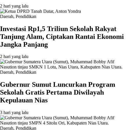
2 hari yang lalu
Daerah
,
Pendidikan
Investasi Rp1,5 Triliun Sekolah Rakyat
Tanjung Alam, Ciptakan Rantai Ekonomi
Jangka Panjang
2 hari yang lalu
Daerah
,
Pendidikan
Gubernur Sumut Luncurkan Program
Sekolah Gratis Pertama Diwilayah
Kepulauan Nias
3 hari yang lalu
Daerah
,
Pendidikan