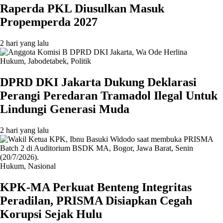
Raperda PKL Diusulkan Masuk
Propemperda 2027
2 hari yang lalu
Hukum
,
Jabodetabek
,
Politik
DPRD DKI Jakarta Dukung Deklarasi
Perangi Peredaran Tramadol Ilegal Untuk
Lindungi Generasi Muda
2 hari yang lalu
Hukum
,
Nasional
KPK-MA Perkuat Benteng Integritas
Peradilan, PRISMA Disiapkan Cegah
Korupsi Sejak Hulu