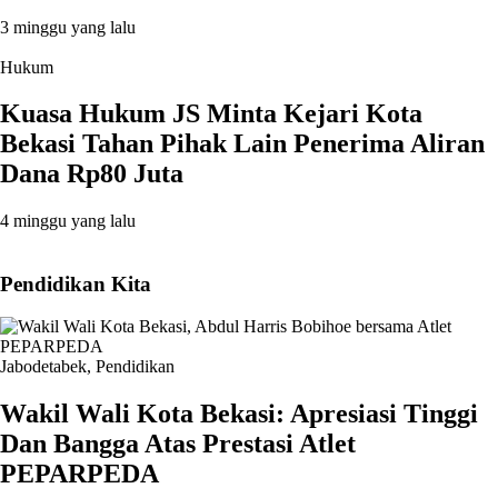
3 minggu yang lalu
Hukum
Kuasa Hukum JS Minta Kejari Kota
Bekasi Tahan Pihak Lain Penerima Aliran
Dana Rp80 Juta
4 minggu yang lalu
Pendidikan Kita
Jabodetabek
,
Pendidikan
Wakil Wali Kota Bekasi: Apresiasi Tinggi
Dan Bangga Atas Prestasi Atlet
PEPARPEDA