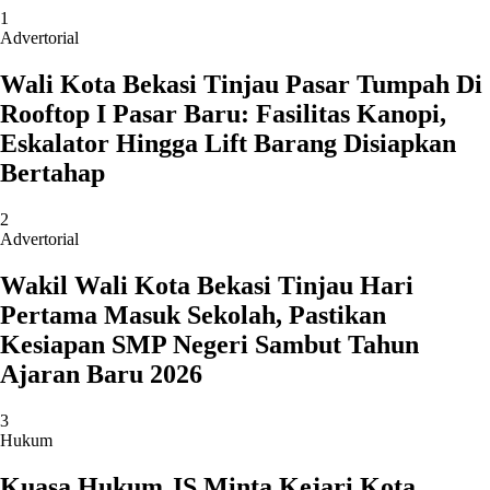
1
Advertorial
Wali Kota Bekasi Tinjau Pasar Tumpah Di
Rooftop I Pasar Baru: Fasilitas Kanopi,
Eskalator Hingga Lift Barang Disiapkan
Bertahap
2
Advertorial
Wakil Wali Kota Bekasi Tinjau Hari
Pertama Masuk Sekolah, Pastikan
Kesiapan SMP Negeri Sambut Tahun
Ajaran Baru 2026
3
Hukum
Kuasa Hukum JS Minta Kejari Kota