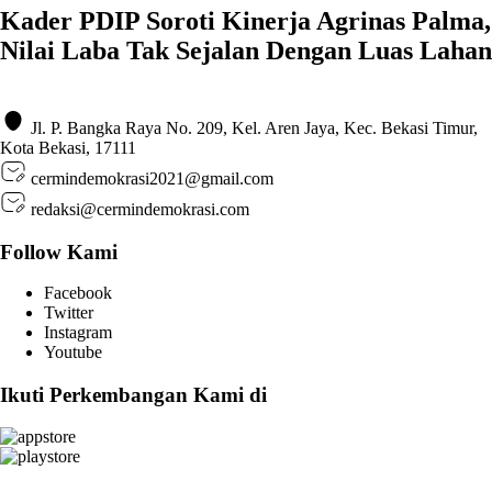
Kader PDIP Soroti Kinerja Agrinas Palma,
Nilai Laba Tak Sejalan Dengan Luas Lahan
Jl. P. Bangka Raya No. 209, Kel. Aren Jaya, Kec. Bekasi Timur,
Kota Bekasi, 17111
cermindemokrasi2021@gmail.com
redaksi@cermindemokrasi.com
Follow Kami
Facebook
Twitter
Instagram
Youtube
Ikuti Perkembangan Kami di