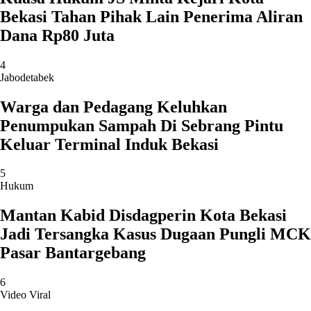
Bekasi Tahan Pihak Lain Penerima Aliran
Dana Rp80 Juta
4
Jabodetabek
Warga dan Pedagang Keluhkan
Penumpukan Sampah Di Sebrang Pintu
Keluar Terminal Induk Bekasi
5
Hukum
Mantan Kabid Disdagperin Kota Bekasi
Jadi Tersangka Kasus Dugaan Pungli MCK
Pasar Bantargebang
6
Video Viral