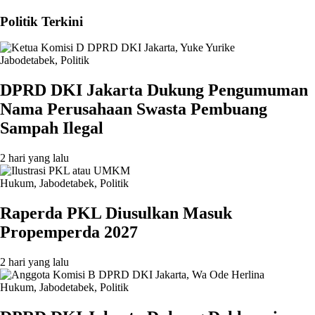
Politik Terkini
Jabodetabek
,
Politik
DPRD DKI Jakarta Dukung Pengumuman
Nama Perusahaan Swasta Pembuang
Sampah Ilegal
2 hari yang lalu
Hukum
,
Jabodetabek
,
Politik
Raperda PKL Diusulkan Masuk
Propemperda 2027
2 hari yang lalu
Hukum
,
Jabodetabek
,
Politik