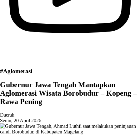
#Aglomerasi
Gubernur Jawa Tengah Mantapkan
Aglomerasi Wisata Borobudur – Kopeng –
Rawa Pening
Daerah
Senin, 20 April 2026