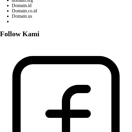
domain.org
Domain.id
Domain.co.id
Domain.us
Follow Kami