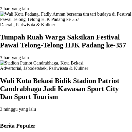
2 hari yang lalu
Daerah
,
Pariwisata & Kuliner
Tumpah Ruah Warga Saksikan Festival
Pawai Telong-Telong HJK Padang ke-357
3 hari yang lalu
Advertorial
,
Jabodetabek
,
Pariwisata & Kuliner
Wali Kota Bekasi Bidik Stadion Patriot
Candrabhaga Jadi Kawasan Sport City
Dan Sport Tourism
3 minggu yang lalu
Berita Populer