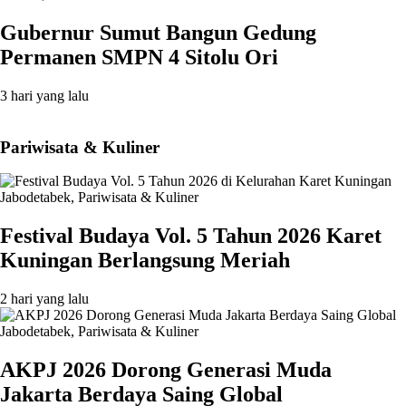
Gubernur Sumut Bangun Gedung
Permanen SMPN 4 Sitolu Ori
3 hari yang lalu
Pariwisata & Kuliner
Jabodetabek
,
Pariwisata & Kuliner
Festival Budaya Vol. 5 Tahun 2026 Karet
Kuningan Berlangsung Meriah
2 hari yang lalu
Jabodetabek
,
Pariwisata & Kuliner
AKPJ 2026 Dorong Generasi Muda
Jakarta Berdaya Saing Global