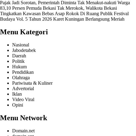
Pajak Jadi Sorotan, Pemerintah Diminta Tak Menakut-nakuti Warga
83,10 Persen Pemuda Bekasi Tak Merokok, Walikota Bekasi
Tingkatkan Kawasan Bebas Asap Rokok Di Ruang Publik
Festival
Budaya Vol. 5 Tahun 2026 Karet Kuningan Berlangsung Meriah
Menu Kategori
Nasional
Jabodetabek
Daerah
Politik
Hukum
Pendidikan
Olahraga
Pariwisata & Kuliner
Advertorial
Iklan
Video Viral
Opini
Menu Network
Domain.net