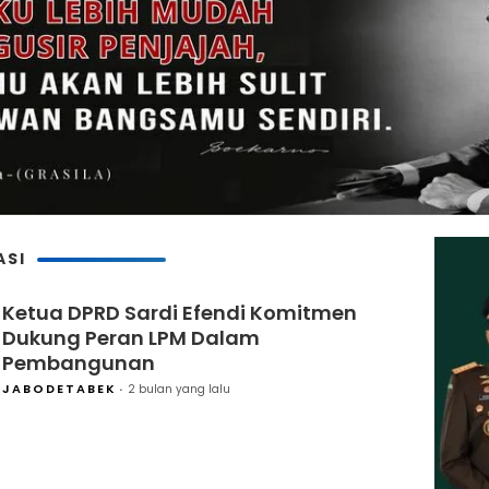
ASI
Ketua DPRD Sardi Efendi Komitmen
Dukung Peran LPM Dalam
Pembangunan
JABODETABEK
2 bulan yang lalu