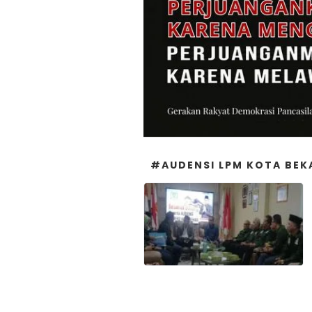
#AUDENSI LPM KOTA BEK