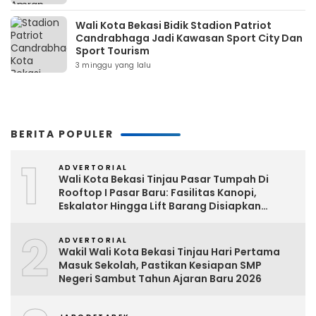
Wali Kota Bekasi Bidik Stadion Patriot
Candrabhaga Jadi Kawasan Sport City Dan
Sport Tourism
3 minggu yang lalu
BERITA POPULER
1
ADVERTORIAL
Wali Kota Bekasi Tinjau Pasar Tumpah Di
Rooftop I Pasar Baru: Fasilitas Kanopi,
Eskalator Hingga Lift Barang Disiapkan
Bertahap
2
ADVERTORIAL
Wakil Wali Kota Bekasi Tinjau Hari Pertama
Masuk Sekolah, Pastikan Kesiapan SMP
Negeri Sambut Tahun Ajaran Baru 2026