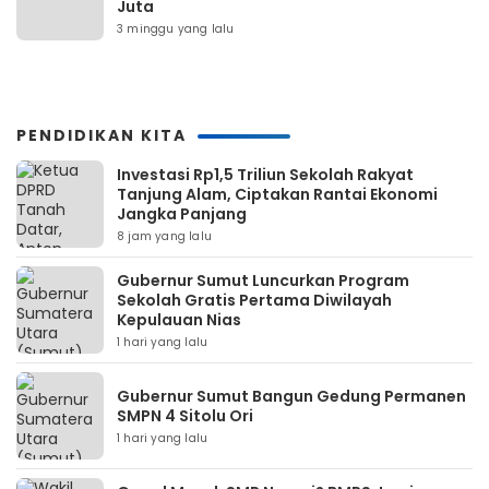
Juta
3 minggu yang lalu
PENDIDIKAN KITA
Investasi Rp1,5 Triliun Sekolah Rakyat
Tanjung Alam, Ciptakan Rantai Ekonomi
Jangka Panjang
8 jam yang lalu
Gubernur Sumut Luncurkan Program
Sekolah Gratis Pertama Diwilayah
Kepulauan Nias
1 hari yang lalu
Gubernur Sumut Bangun Gedung Permanen
SMPN 4 Sitolu Ori
1 hari yang lalu