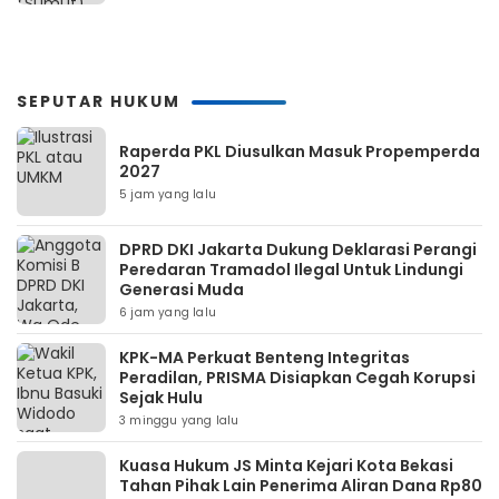
SEPUTAR HUKUM
Raperda PKL Diusulkan Masuk Propemperda
2027
5 jam yang lalu
DPRD DKI Jakarta Dukung Deklarasi Perangi
Peredaran Tramadol Ilegal Untuk Lindungi
Generasi Muda
6 jam yang lalu
KPK-MA Perkuat Benteng Integritas
Peradilan, PRISMA Disiapkan Cegah Korupsi
Sejak Hulu
3 minggu yang lalu
Kuasa Hukum JS Minta Kejari Kota Bekasi
Tahan Pihak Lain Penerima Aliran Dana Rp80