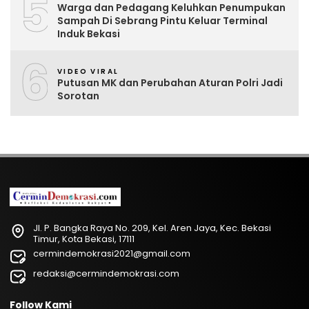
5
Warga dan Pedagang Keluhkan Penumpukan
Sampah Di Sebrang Pintu Keluar Terminal
Induk Bekasi
6
VIDEO VIRAL
Putusan MK dan Perubahan Aturan Polri Jadi
Sorotan
Jl. P. Bangka Raya No. 209, Kel. Aren Jaya, Kec. Bekasi
Timur, Kota Bekasi, 17111
cermindemokrasi2021@gmail.com
redaksi@cermindemokrasi.com
Follow Kami