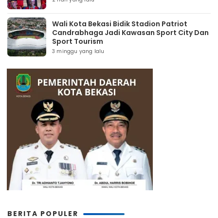
Wali Kota Bekasi Bidik Stadion Patriot
Candrabhaga Jadi Kawasan Sport City Dan
Sport Tourism
3 minggu yang lalu
BERITA POPULER