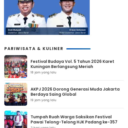
PARIWISATA & KULINER
Festival Budaya Vol. 5 Tahun 2026 Karet
Kuningan Berlangsung Meriah
18 jam yang lalu
AKPJ 2026 Dorong Generasi Muda Jakarta
Berdaya Saing Global
19 jam yang lalu
Tumpah Ruah Warga Saksikan Festival
Pawai Telong-Telong HJK Padang ke-357
2 hari yang lalu