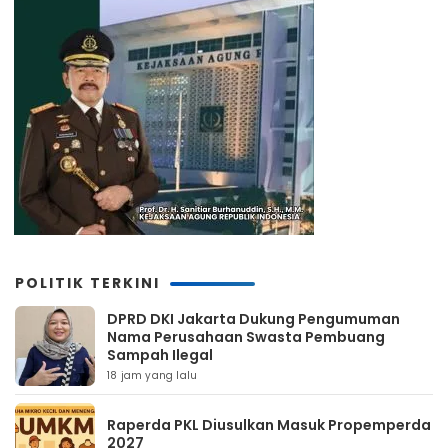
POLITIK TERKINI
DPRD DKI Jakarta Dukung Pengumuman
Nama Perusahaan Swasta Pembuang
Sampah Ilegal
18 jam yang lalu
Raperda PKL Diusulkan Masuk Propemperda
2027