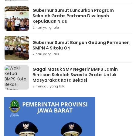
Gubernur Sumut Luncurkan Program
Sekolah Gratis Pertama Diwilayah
Kepulauan Nias
2 hari yang lalu
Gubernur Sumut Bangun Gedung Permanen
SMPN 4 Sitolu Ori
2 hari yang lalu
Gagal Masuk SMP Negeri? BMPS Jamin
Rintisan Sekolah Swasta Gratis Untuk
Masyarakat Kota Bekasi
2 minggu yang lalu