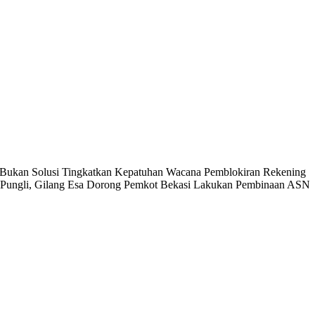
 Bukan Solusi Tingkatkan Kepatuhan
Wacana Pemblokiran Rekening
u Pungli, Gilang Esa Dorong Pemkot Bekasi Lakukan Pembinaan ASN