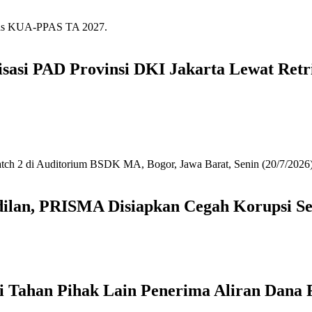
asi PAD Provinsi DKI Jakarta Lewat Retr
dilan, PRISMA Disiapkan Cegah Korupsi S
 Tahan Pihak Lain Penerima Aliran Dana 