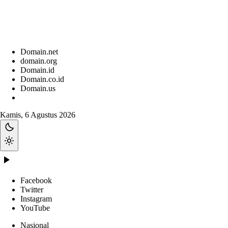
Domain.net
domain.org
Domain.id
Domain.co.id
Domain.us
Kamis, 6 Agustus 2026
Facebook
Twitter
Instagram
YouTube
Nasional