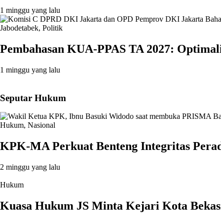
1 minggu yang lalu
Jabodetabek
,
Politik
Pembahasan KUA-PPAS TA 2027: Optimalis
1 minggu yang lalu
Seputar Hukum
Hukum
,
Nasional
KPK-MA Perkuat Benteng Integritas Pera
2 minggu yang lalu
Hukum
Kuasa Hukum JS Minta Kejari Kota Bekasi