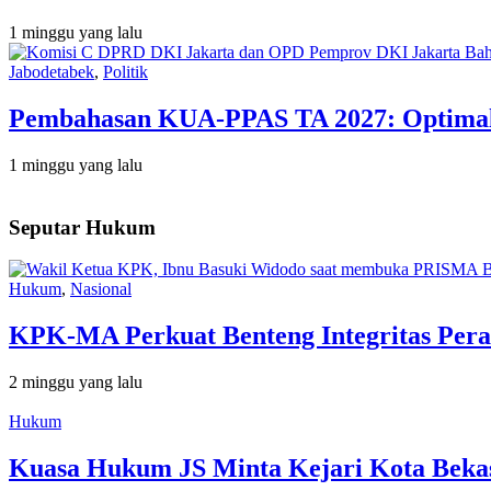
1 minggu yang lalu
Jabodetabek
,
Politik
Pembahasan KUA-PPAS TA 2027: Optimalis
1 minggu yang lalu
Seputar Hukum
Hukum
,
Nasional
KPK-MA Perkuat Benteng Integritas Pera
2 minggu yang lalu
Hukum
Kuasa Hukum JS Minta Kejari Kota Bekas