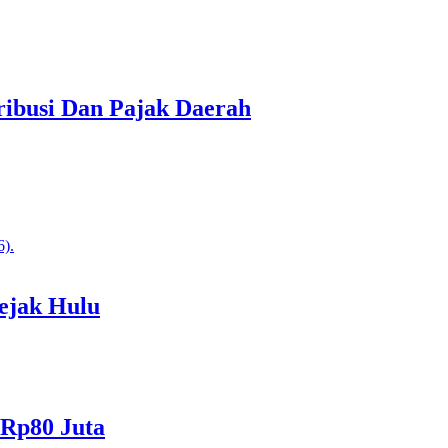
ibusi Dan Pajak Daerah
ejak Hulu
 Rp80 Juta