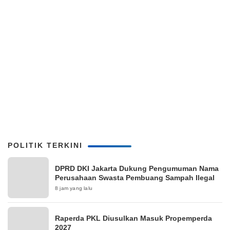
POLITIK TERKINI
DPRD DKI Jakarta Dukung Pengumuman Nama
Perusahaan Swasta Pembuang Sampah Ilegal
8 jam yang lalu
Raperda PKL Diusulkan Masuk Propemperda
2027