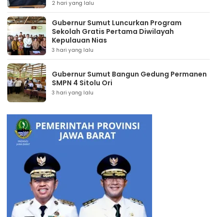
2 hari yang lalu
Gubernur Sumut Luncurkan Program
Sekolah Gratis Pertama Diwilayah
Kepulauan Nias
3 hari yang lalu
Gubernur Sumut Bangun Gedung Permanen
SMPN 4 Sitolu Ori
3 hari yang lalu