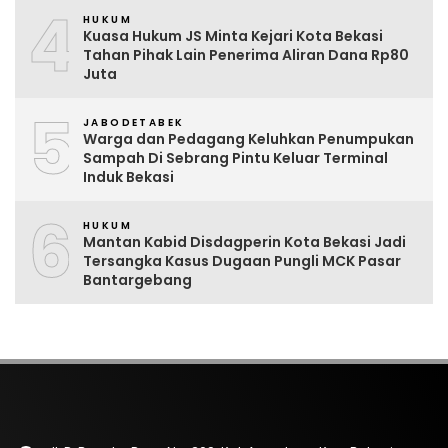
4
HUKUM
Kuasa Hukum JS Minta Kejari Kota Bekasi
Tahan Pihak Lain Penerima Aliran Dana Rp80
Juta
5
JABODETABEK
Warga dan Pedagang Keluhkan Penumpukan
Sampah Di Sebrang Pintu Keluar Terminal
Induk Bekasi
6
HUKUM
Mantan Kabid Disdagperin Kota Bekasi Jadi
Tersangka Kasus Dugaan Pungli MCK Pasar
Bantargebang