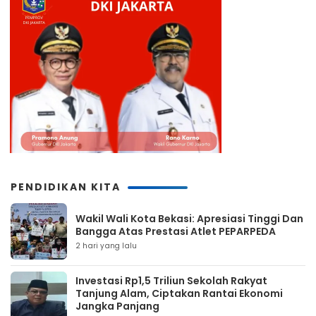
PENDIDIKAN KITA
Wakil Wali Kota Bekasi: Apresiasi Tinggi Dan
Bangga Atas Prestasi Atlet PEPARPEDA
2 hari yang lalu
Investasi Rp1,5 Triliun Sekolah Rakyat
Tanjung Alam, Ciptakan Rantai Ekonomi
Jangka Panjang