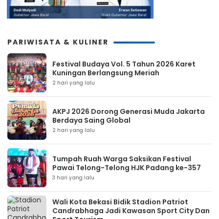
PARIWISATA & KULINER
Festival Budaya Vol. 5 Tahun 2026 Karet
Kuningan Berlangsung Meriah
2 hari yang lalu
AKPJ 2026 Dorong Generasi Muda Jakarta
Berdaya Saing Global
2 hari yang lalu
Tumpah Ruah Warga Saksikan Festival
Pawai Telong-Telong HJK Padang ke-357
3 hari yang lalu
Wali Kota Bekasi Bidik Stadion Patriot
Candrabhaga Jadi Kawasan Sport City Dan