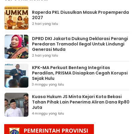
Raperda PKL Diusulkan Masuk Propemperda
2027
2 hari yang lalu
DPRD DKI Jakarta Dukung Deklarasi Perangi
Peredaran Tramadol Ilegal Untuk Lindungi
Generasi Muda
2 hari yang lalu
KPK-MA Perkuat Benteng Integritas
Peradilan, PRISMA Disiapkan Cegah Korupsi
Sejak Hulu
3 minggu yang lalu
Kuasa Hukum JS Minta Kejari Kota Bekasi
Tahan Pihak Lain Penerima Aliran Dana Rp80
Juta
4 minggu yang lalu