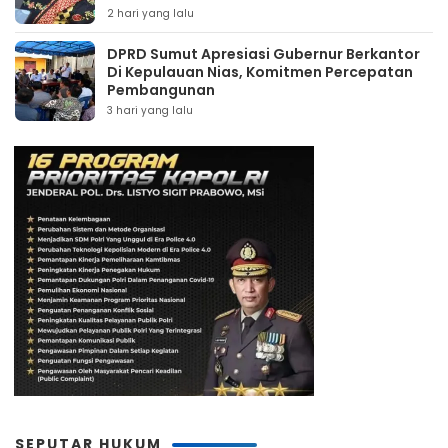
2 hari yang lalu
DPRD Sumut Apresiasi Gubernur Berkantor
Di Kepulauan Nias, Komitmen Percepatan
Pembangunan
3 hari yang lalu
SEPUTAR HUKUM