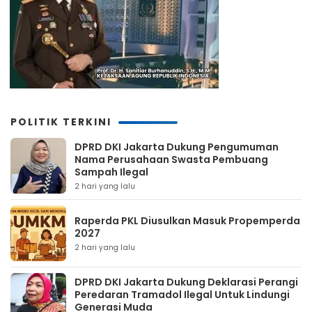
POLITIK TERKINI
DPRD DKI Jakarta Dukung Pengumuman
Nama Perusahaan Swasta Pembuang
Sampah Ilegal
2 hari yang lalu
Raperda PKL Diusulkan Masuk Propemperda
2027
2 hari yang lalu
DPRD DKI Jakarta Dukung Deklarasi Perangi
Peredaran Tramadol Ilegal Untuk Lindungi
Generasi Muda