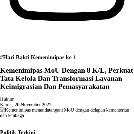
#Hari Bakti Kemenimipas ke-1
Kemenimipas MoU Dengan 8 K/L, Perkuat
Tata Kelola Dan Transformasi Layanan
Keimigrasian Dan Pemasyarakatan
Hukum
Kamis, 20 November 2025
Politik Terkini