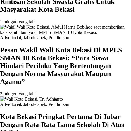
Rintisan Sekolah Swasta Gratis Untuk
Masyarakat Kota Bekasi
1 minggu yang lalu
Advertorial
,
Jabodetabek
,
Pendidikan
Pesan Wakil Wali Kota Bekasi Di MPLS
SMAN 10 Kota Bekasi: “Para Siswa
Hindari Perilaku Yang Bertentangan
Dengan Norma Masyarakat Maupun
Agama”
2 minggu yang lalu
Advertorial
,
Jabodetabek
,
Pendidikan
Kota Bekasi Pringkat Pertama Di Jabar
Dengan Rata-Rata Lama Sekolah Di Atas