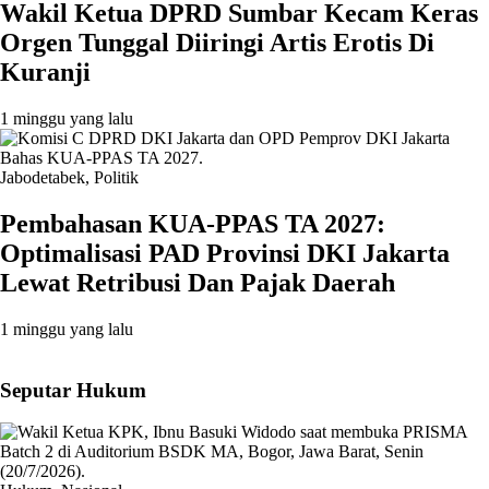
Wakil Ketua DPRD Sumbar Kecam Keras
Orgen Tunggal Diiringi Artis Erotis Di
Kuranji
1 minggu yang lalu
Jabodetabek
,
Politik
Pembahasan KUA-PPAS TA 2027:
Optimalisasi PAD Provinsi DKI Jakarta
Lewat Retribusi Dan Pajak Daerah
1 minggu yang lalu
Seputar Hukum