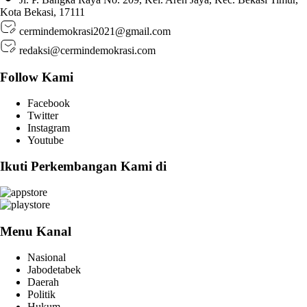
Kota Bekasi, 17111
cermindemokrasi2021@gmail.com
redaksi@cermindemokrasi.com
Follow Kami
Facebook
Twitter
Instagram
Youtube
Ikuti Perkembangan Kami di
Menu Kanal
Nasional
Jabodetabek
Daerah
Politik
Hukum