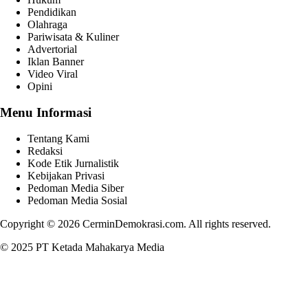
Pendidikan
Olahraga
Pariwisata & Kuliner
Advertorial
Iklan Banner
Video Viral
Opini
Menu Informasi
Tentang Kami
Redaksi
Kode Etik Jurnalistik
Kebijakan Privasi
Pedoman Media Siber
Pedoman Media Sosial
Copyright © 2026 CerminDemokrasi.com. All rights reserved.
© 2025 PT Ketada Mahakarya Media