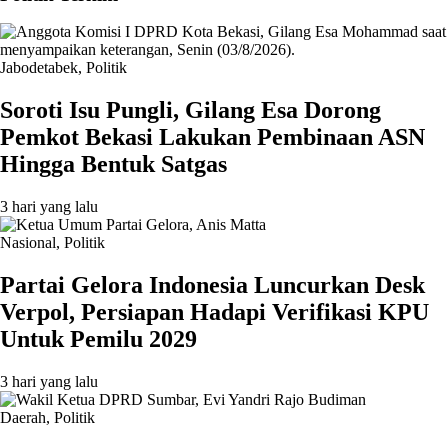
Jabodetabek
,
Politik
Soroti Isu Pungli, Gilang Esa Dorong
Pemkot Bekasi Lakukan Pembinaan ASN
Hingga Bentuk Satgas
3 hari yang lalu
Nasional
,
Politik
Partai Gelora Indonesia Luncurkan Desk
Verpol, Persiapan Hadapi Verifikasi KPU
Untuk Pemilu 2029
3 hari yang lalu
Daerah
,
Politik