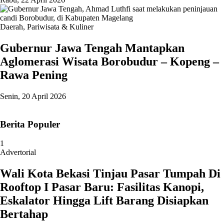
Daerah
,
Pariwisata & Kuliner
Gubernur Jawa Tengah Mantapkan
Aglomerasi Wisata Borobudur – Kopeng –
Rawa Pening
Senin, 20 April 2026
Berita Populer
1
Advertorial
Wali Kota Bekasi Tinjau Pasar Tumpah Di
Rooftop I Pasar Baru: Fasilitas Kanopi,
Eskalator Hingga Lift Barang Disiapkan
Bertahap