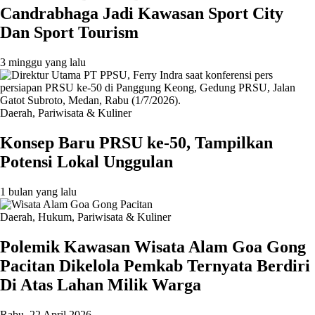
Candrabhaga Jadi Kawasan Sport City
Dan Sport Tourism
3 minggu yang lalu
Daerah
,
Pariwisata & Kuliner
Konsep Baru PRSU ke-50, Tampilkan
Potensi Lokal Unggulan
1 bulan yang lalu
Daerah
,
Hukum
,
Pariwisata & Kuliner
Polemik Kawasan Wisata Alam Goa Gong
Pacitan Dikelola Pemkab Ternyata Berdiri
Di Atas Lahan Milik Warga
Rabu, 22 April 2026