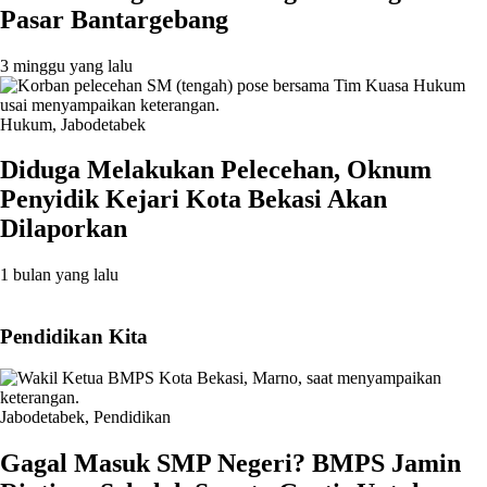
Pasar Bantargebang
3 minggu yang lalu
Hukum
,
Jabodetabek
Diduga Melakukan Pelecehan, Oknum
Penyidik Kejari Kota Bekasi Akan
Dilaporkan
1 bulan yang lalu
Pendidikan Kita
Jabodetabek
,
Pendidikan
Gagal Masuk SMP Negeri? BMPS Jamin