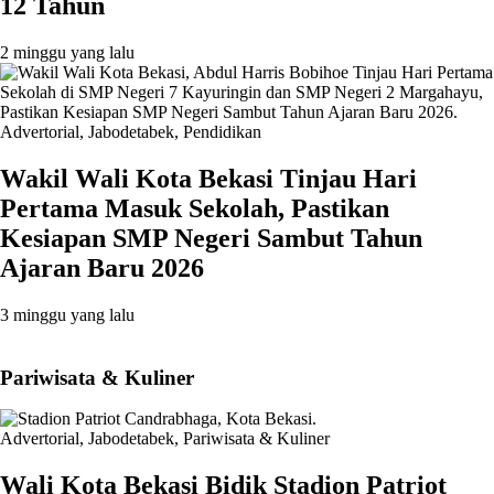
12 Tahun
2 minggu yang lalu
Advertorial
,
Jabodetabek
,
Pendidikan
Wakil Wali Kota Bekasi Tinjau Hari
Pertama Masuk Sekolah, Pastikan
Kesiapan SMP Negeri Sambut Tahun
Ajaran Baru 2026
3 minggu yang lalu
Pariwisata & Kuliner
Advertorial
,
Jabodetabek
,
Pariwisata & Kuliner
Wali Kota Bekasi Bidik Stadion Patriot