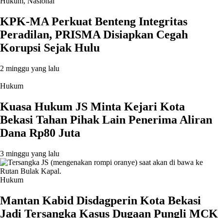
Hukum
,
Nasional
KPK-MA Perkuat Benteng Integritas
Peradilan, PRISMA Disiapkan Cegah
Korupsi Sejak Hulu
2 minggu yang lalu
Hukum
Kuasa Hukum JS Minta Kejari Kota
Bekasi Tahan Pihak Lain Penerima Aliran
Dana Rp80 Juta
3 minggu yang lalu
Hukum
Mantan Kabid Disdagperin Kota Bekasi
Jadi Tersangka Kasus Dugaan Pungli MCK