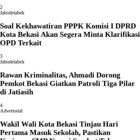
2
Jabodetabek
Soal Kekhawatiran PPPK Komisi I DPRD
Kota Bekasi Akan Segera Minta Klarifikasi
OPD Terkait
3
Jabodetabek
Rawan Kriminalitas, Ahmadi Dorong
Pemkot Bekasi Giatkan Patroli Tiga Pilar
di Jatiasih
4
Advertorial
Wakil Wali Kota Bekasi Tinjau Hari
Pertama Masuk Sekolah, Pastikan