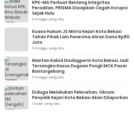
KPK-MA Perkuat Benteng Integritas
Peradilan, PRISMA Disiapkan Cegah Korupsi
Sejak Hulu
3 minggu yang lalu
Kuasa Hukum JS Minta Kejari Kota Bekasi
Tahan Pihak Lain Penerima Aliran Dana Rp80
Juta
3 minggu yang lalu
Mantan Kabid Disdagperin Kota Bekasi Jadi
Tersangka Kasus Dugaan Pungli MCK Pasar
Bantargebang
3 minggu yang lalu
Diduga Melakukan Pelecehan, Oknum
Penyidik Kejari Kota Bekasi Akan Dilaporkan
1 bulan yang lalu