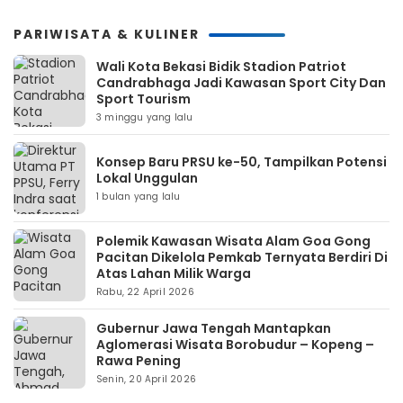
PARIWISATA & KULINER
Wali Kota Bekasi Bidik Stadion Patriot
Candrabhaga Jadi Kawasan Sport City Dan
Sport Tourism
3 minggu yang lalu
Konsep Baru PRSU ke-50, Tampilkan Potensi
Lokal Unggulan
1 bulan yang lalu
Polemik Kawasan Wisata Alam Goa Gong
Pacitan Dikelola Pemkab Ternyata Berdiri Di
Atas Lahan Milik Warga
Rabu, 22 April 2026
Gubernur Jawa Tengah Mantapkan
Aglomerasi Wisata Borobudur – Kopeng –
Rawa Pening
Senin, 20 April 2026