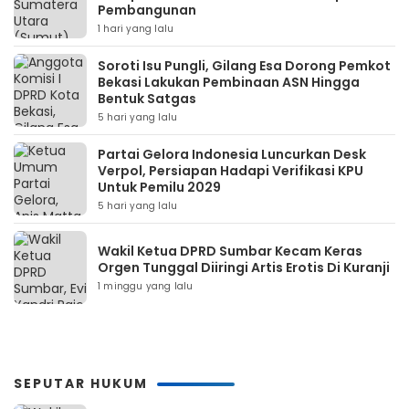
Pembangunan
1 hari yang lalu
Soroti Isu Pungli, Gilang Esa Dorong Pemkot
Bekasi Lakukan Pembinaan ASN Hingga
Bentuk Satgas
5 hari yang lalu
Partai Gelora Indonesia Luncurkan Desk
Verpol, Persiapan Hadapi Verifikasi KPU
Untuk Pemilu 2029
5 hari yang lalu
Wakil Ketua DPRD Sumbar Kecam Keras
Orgen Tunggal Diiringi Artis Erotis Di Kuranji
1 minggu yang lalu
SEPUTAR HUKUM