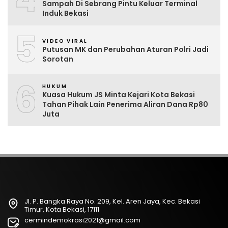
Sampah Di Sebrang Pintu Keluar Terminal
Induk Bekasi
5
VIDEO VIRAL
Putusan MK dan Perubahan Aturan Polri Jadi
Sorotan
6
HUKUM
Kuasa Hukum JS Minta Kejari Kota Bekasi
Tahan Pihak Lain Penerima Aliran Dana Rp80
Juta
Jl. P. Bangka Raya No. 209, Kel. Aren Jaya, Kec. Bekasi
Timur, Kota Bekasi, 17111
cermindemokrasi2021@gmail.com