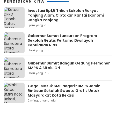
PENDIDIKAN KITA
Investasi Rp1,5 Triliun Sekolah Rakyat
Tanjung Alam, Ciptakan Rantai Ekonomi
Jangka Panjang
1 jam yang lalu
Gubernur Sumut Luncurkan Program
Sekolah Gratis Pertama Diwilayah
Kepulauan Nias
1 hari yang lalu
Gubernur Sumut Bangun Gedung Permanen
SMPN 4 Sitolu Ori
1 hari yang lalu
Gagal Masuk SMP Negeri? BMPS Jamin
Rintisan Sekolah Swasta Gratis Untuk
Masyarakat Kota Bekasi
2 minggu yang lalu