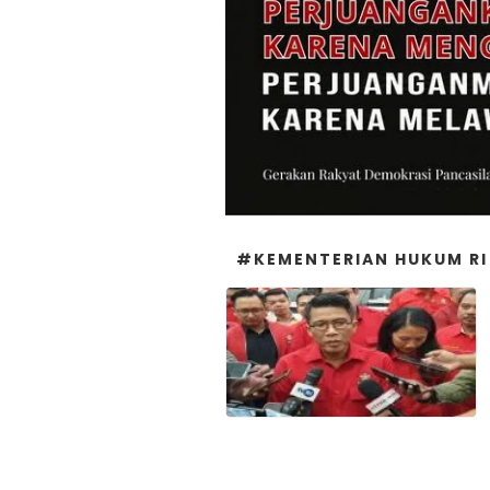
#KEMENTERIAN HUKUM RI