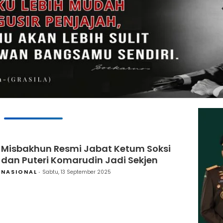
Misbakhun Resmi Jabat Ketum Soksi
dan Puteri Komarudin Jadi Sekjen
NASIONAL
Sabtu, 13 September 2025