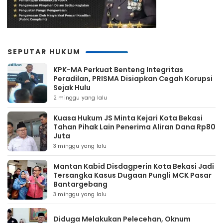
SEPUTAR HUKUM
KPK-MA Perkuat Benteng Integritas
Peradilan, PRISMA Disiapkan Cegah Korupsi
Sejak Hulu
2 minggu yang lalu
Kuasa Hukum JS Minta Kejari Kota Bekasi
Tahan Pihak Lain Penerima Aliran Dana Rp80
Juta
3 minggu yang lalu
Mantan Kabid Disdagperin Kota Bekasi Jadi
Tersangka Kasus Dugaan Pungli MCK Pasar
Bantargebang
3 minggu yang lalu
Diduga Melakukan Pelecehan, Oknum