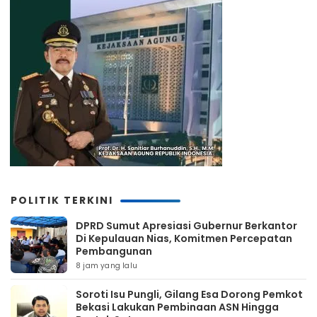
POLITIK TERKINI
DPRD Sumut Apresiasi Gubernur Berkantor
Di Kepulauan Nias, Komitmen Percepatan
Pembangunan
8 jam yang lalu
Soroti Isu Pungli, Gilang Esa Dorong Pemkot
Bekasi Lakukan Pembinaan ASN Hingga