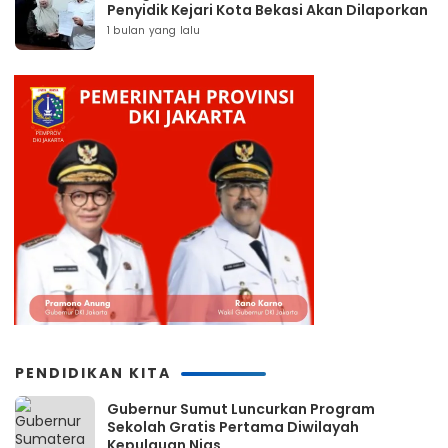
Penyidik Kejari Kota Bekasi Akan Dilaporkan
1 bulan yang lalu
PENDIDIKAN KITA
Gubernur Sumut Luncurkan Program
Sekolah Gratis Pertama Diwilayah
Kepulauan Nias