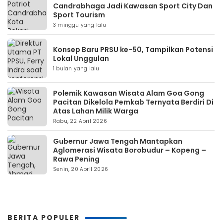
Candrabhaga Jadi Kawasan Sport City Dan
Sport Tourism
3 minggu yang lalu
Konsep Baru PRSU ke-50, Tampilkan Potensi
Lokal Unggulan
1 bulan yang lalu
Polemik Kawasan Wisata Alam Goa Gong
Pacitan Dikelola Pemkab Ternyata Berdiri Di
Atas Lahan Milik Warga
Rabu, 22 April 2026
Gubernur Jawa Tengah Mantapkan
Aglomerasi Wisata Borobudur – Kopeng –
Rawa Pening
Senin, 20 April 2026
BERITA POPULER