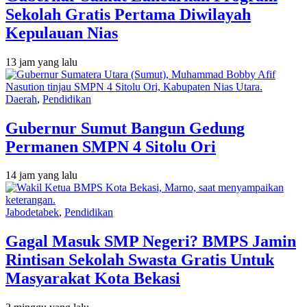
Sekolah Gratis Pertama Diwilayah
Kepulauan Nias
13 jam yang lalu
Daerah
,
Pendidikan
Gubernur Sumut Bangun Gedung
Permanen SMPN 4 Sitolu Ori
14 jam yang lalu
Jabodetabek
,
Pendidikan
Gagal Masuk SMP Negeri? BMPS Jamin
Rintisan Sekolah Swasta Gratis Untuk
Masyarakat Kota Bekasi