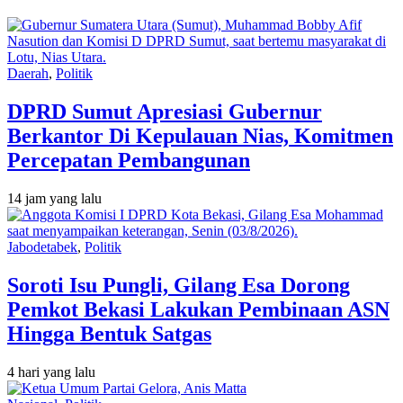
Daerah
,
Politik
DPRD Sumut Apresiasi Gubernur
Berkantor Di Kepulauan Nias, Komitmen
Percepatan Pembangunan
14 jam yang lalu
Jabodetabek
,
Politik
Soroti Isu Pungli, Gilang Esa Dorong
Pemkot Bekasi Lakukan Pembinaan ASN
Hingga Bentuk Satgas
4 hari yang lalu