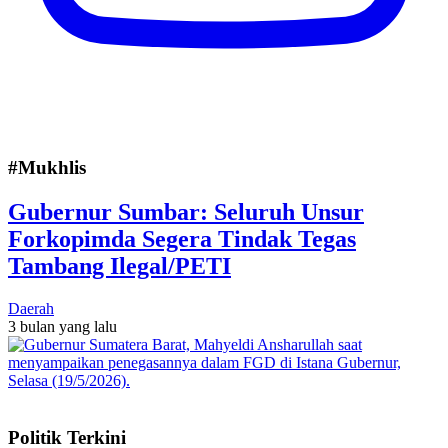
#Mukhlis
Gubernur Sumbar: Seluruh Unsur
Forkopimda Segera Tindak Tegas
Tambang Ilegal/PETI
Daerah
3 bulan yang lalu
Politik Terkini