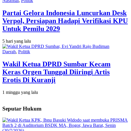
Nasional
,
Politik
Partai Gelora Indonesia Luncurkan Desk
Verpol, Persiapan Hadapi Verifikasi KPU
Untuk Pemilu 2029
5 hari yang lalu
Daerah
,
Politik
Wakil Ketua DPRD Sumbar Kecam
Keras Orgen Tunggal Diiringi Artis
Erotis Di Kuranji
1 minggu yang lalu
Seputar Hukum