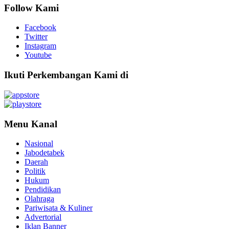
Follow Kami
Facebook
Twitter
Instagram
Youtube
Ikuti Perkembangan Kami di
Menu Kanal
Nasional
Jabodetabek
Daerah
Politik
Hukum
Pendidikan
Olahraga
Pariwisata & Kuliner
Advertorial
Iklan Banner