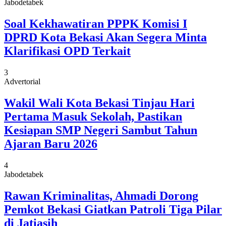
Jabodetabek
Soal Kekhawatiran PPPK Komisi I
DPRD Kota Bekasi Akan Segera Minta
Klarifikasi OPD Terkait
3
Advertorial
Wakil Wali Kota Bekasi Tinjau Hari
Pertama Masuk Sekolah, Pastikan
Kesiapan SMP Negeri Sambut Tahun
Ajaran Baru 2026
4
Jabodetabek
Rawan Kriminalitas, Ahmadi Dorong
Pemkot Bekasi Giatkan Patroli Tiga Pilar
di Jatiasih