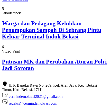
5
Jabodetabek
Warga dan Pedagang Keluhkan
Penumpukan Sampah Di Sebrang Pintu
Keluar Terminal Induk Bekasi
6
Video Viral
Putusan MK dan Perubahan Aturan Polri
Jadi Sorotan
Jl. P. Bangka Raya No. 209, Kel. Aren Jaya, Kec. Bekasi
Timur, Kota Bekasi, 17111
cermindemokrasi2021@gmail.com
redaksi@cermindemokrasi.com