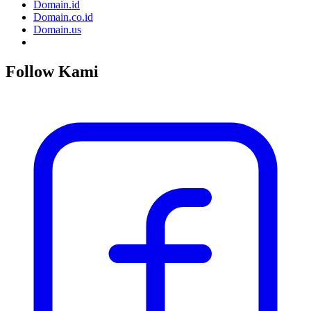
Domain.id
Domain.co.id
Domain.us
Follow Kami