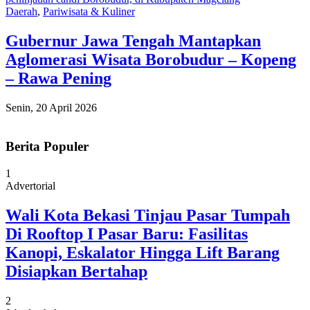
Daerah
,
Pariwisata & Kuliner
Gubernur Jawa Tengah Mantapkan
Aglomerasi Wisata Borobudur – Kopeng
– Rawa Pening
Senin, 20 April 2026
Berita Populer
1
Advertorial
Wali Kota Bekasi Tinjau Pasar Tumpah
Di Rooftop I Pasar Baru: Fasilitas
Kanopi, Eskalator Hingga Lift Barang
Disiapkan Bertahap
2