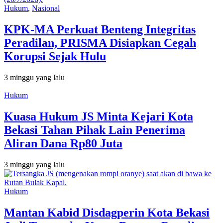
Hukum
,
Nasional
KPK-MA Perkuat Benteng Integritas
Peradilan, PRISMA Disiapkan Cegah
Korupsi Sejak Hulu
3 minggu yang lalu
Hukum
Kuasa Hukum JS Minta Kejari Kota
Bekasi Tahan Pihak Lain Penerima
Aliran Dana Rp80 Juta
3 minggu yang lalu
Hukum
Mantan Kabid Disdagperin Kota Bekasi