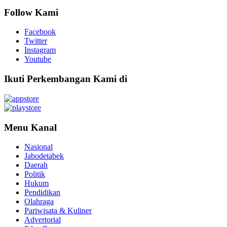
Follow Kami
Facebook
Twitter
Instagram
Youtube
Ikuti Perkembangan Kami di
Menu Kanal
Nasional
Jabodetabek
Daerah
Politik
Hukum
Pendidikan
Olahraga
Pariwisata & Kuliner
Advertorial