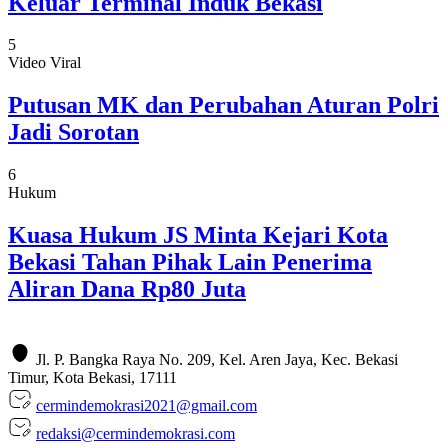
Keluar Terminal Induk Bekasi
5
Video Viral
Putusan MK dan Perubahan Aturan Polri
Jadi Sorotan
6
Hukum
Kuasa Hukum JS Minta Kejari Kota
Bekasi Tahan Pihak Lain Penerima
Aliran Dana Rp80 Juta
Jl. P. Bangka Raya No. 209, Kel. Aren Jaya, Kec. Bekasi
Timur, Kota Bekasi, 17111
cermindemokrasi2021@gmail.com
redaksi@cermindemokrasi.com