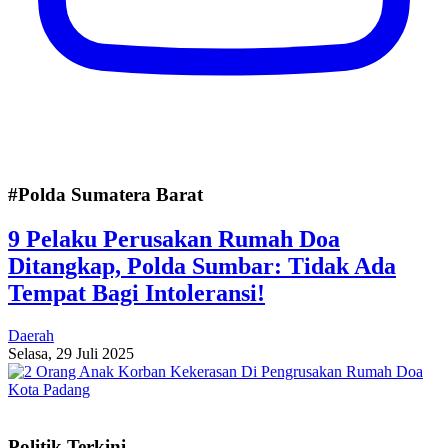
#Polda Sumatera Barat
9 Pelaku Perusakan Rumah Doa
Ditangkap, Polda Sumbar: Tidak Ada
Tempat Bagi Intoleransi!
Daerah
Selasa, 29 Juli 2025
Politik Terkini