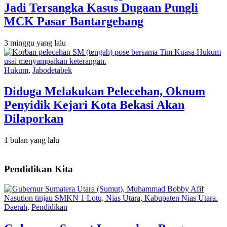
Jadi Tersangka Kasus Dugaan Pungli
MCK Pasar Bantargebang
3 minggu yang lalu
Hukum
,
Jabodetabek
Diduga Melakukan Pelecehan, Oknum
Penyidik Kejari Kota Bekasi Akan
Dilaporkan
1 bulan yang lalu
Pendidikan Kita
Daerah
,
Pendidikan