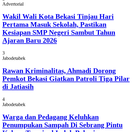
Advertorial
Wakil Wali Kota Bekasi Tinjau Hari
Pertama Masuk Sekolah, Pastikan
Kesiapan SMP Negeri Sambut Tahun
Ajaran Baru 2026
3
Jabodetabek
Rawan Kriminalitas, Ahmadi Dorong
Pemkot Bekasi Giatkan Patroli Tiga Pilar
di Jatiasih
4
Jabodetabek
Warga dan Pedagang Keluhkan
Penumpukan Sampah Di Sebrang Pintu