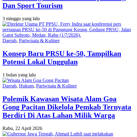
Dan Sport Tourism
3 minggu yang lalu
Daerah
,
Pariwisata & Kuliner
Konsep Baru PRSU ke-50, Tampilkan
Potensi Lokal Unggulan
1 bulan yang lalu
Daerah
,
Hukum
,
Pariwisata & Kuliner
Polemik Kawasan Wisata Alam Goa
Gong Pacitan Dikelola Pemkab Ternyata
Berdiri Di Atas Lahan Milik Warga
Rabu, 22 April 2026