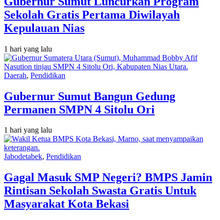
Gubernur Sumut Luncurkan Program
Sekolah Gratis Pertama Diwilayah
Kepulauan Nias
1 hari yang lalu
Daerah
,
Pendidikan
Gubernur Sumut Bangun Gedung
Permanen SMPN 4 Sitolu Ori
1 hari yang lalu
Jabodetabek
,
Pendidikan
Gagal Masuk SMP Negeri? BMPS Jamin
Rintisan Sekolah Swasta Gratis Untuk
Masyarakat Kota Bekasi