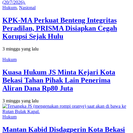
Hukum
,
Nasional
KPK-MA Perkuat Benteng Integritas
Peradilan, PRISMA Disiapkan Cegah
Korupsi Sejak Hulu
3 minggu yang lalu
Hukum
Kuasa Hukum JS Minta Kejari Kota
Bekasi Tahan Pihak Lain Penerima
Aliran Dana Rp80 Juta
3 minggu yang lalu
Hukum
Mantan Kabid Disdagperin Kota Bekasi