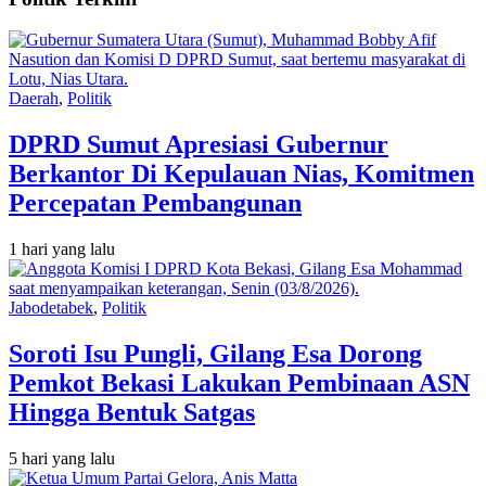
Daerah
,
Politik
DPRD Sumut Apresiasi Gubernur
Berkantor Di Kepulauan Nias, Komitmen
Percepatan Pembangunan
1 hari yang lalu
Jabodetabek
,
Politik
Soroti Isu Pungli, Gilang Esa Dorong
Pemkot Bekasi Lakukan Pembinaan ASN
Hingga Bentuk Satgas
5 hari yang lalu