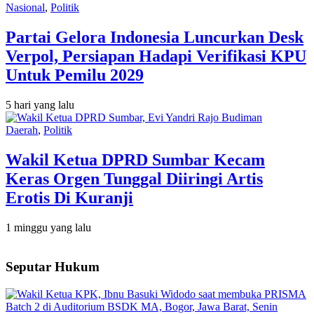
Nasional
,
Politik
Partai Gelora Indonesia Luncurkan Desk
Verpol, Persiapan Hadapi Verifikasi KPU
Untuk Pemilu 2029
5 hari yang lalu
Daerah
,
Politik
Wakil Ketua DPRD Sumbar Kecam
Keras Orgen Tunggal Diiringi Artis
Erotis Di Kuranji
1 minggu yang lalu
Seputar Hukum