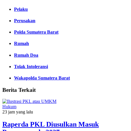
Pelaku
Perusakan
Polda Sumatera Barat
Rumah
Rumah Doa
Tolak Intoleransi
Wakapolda Sumatera Barat
Berita Terkait
Hukum
23 jam yang lalu
Raperda PKL Diusulkan Masuk