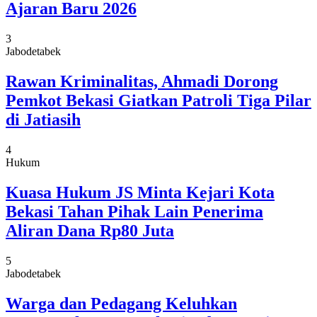
Ajaran Baru 2026
3
Jabodetabek
Rawan Kriminalitas, Ahmadi Dorong
Pemkot Bekasi Giatkan Patroli Tiga Pilar
di Jatiasih
4
Hukum
Kuasa Hukum JS Minta Kejari Kota
Bekasi Tahan Pihak Lain Penerima
Aliran Dana Rp80 Juta
5
Jabodetabek
Warga dan Pedagang Keluhkan