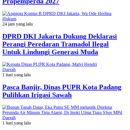
Propemperda 2027
Hukum
24 jam yang lalu
DPRD DKI Jakarta Dukung Deklarasi
Perangi Peredaran Tramadol Ilegal
Untuk Lindungi Generasi Muda
Daerah
1 hari yang lalu
Pasca Banjir, Dinas PUPR Kota Padang
Pulihkan Irigasi Sawah
Daerah
1 hari yang lalu