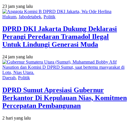
23 jam yang lalu
Hukum
,
Jabodetabek
,
Politik
DPRD DKI Jakarta Dukung Deklarasi
Perangi Peredaran Tramadol Ilegal
Untuk Lindungi Generasi Muda
24 jam yang lalu
Daerah
,
Politik
DPRD Sumut Apresiasi Gubernur
Berkantor Di Kepulauan Nias, Komitmen
Percepatan Pembangunan
2 hari yang lalu