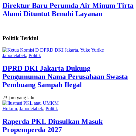
Direktur Baru Perumda Air Minum Tirta
Alami Dituntut Benahi Layanan
Politik Terkini
Jabodetabek
,
Politik
DPRD DKI Jakarta Dukung
Pengumuman Nama Perusahaan Swasta
Pembuang Sampah Ilegal
23 jam yang lalu
Hukum
,
Jabodetabek
,
Politik
Raperda PKL Diusulkan Masuk
Propemperda 2027