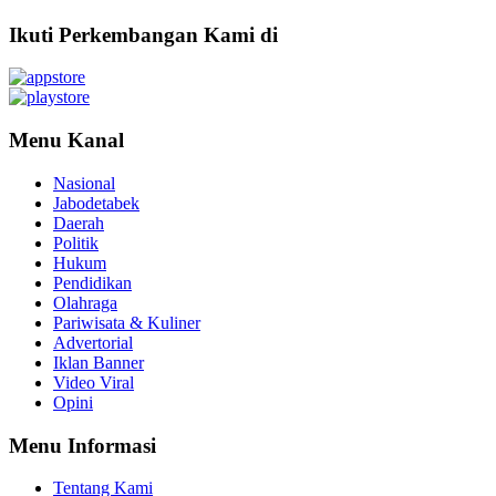
Ikuti Perkembangan Kami di
Menu Kanal
Nasional
Jabodetabek
Daerah
Politik
Hukum
Pendidikan
Olahraga
Pariwisata & Kuliner
Advertorial
Iklan Banner
Video Viral
Opini
Menu Informasi
Tentang Kami