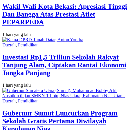
Wakil Wali Kota Bekasi: Apresiasi Tinggi
Dan Bangga Atas Prestasi Atlet
PEPARPEDA
1 hari yang lalu
Daerah
,
Pendidikan
Investasi Rp1,5 Triliun Sekolah Rakyat
Tanjung Alam, Ciptakan Rantai Ekonomi
Jangka Panjang
1 hari yang lalu
Daerah
,
Pendidikan
Gubernur Sumut Luncurkan Program
Sekolah Gratis Pertama Diwilayah
Kepulauan Nias