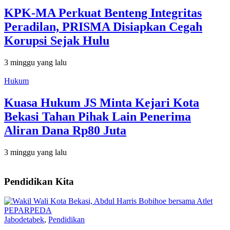
KPK-MA Perkuat Benteng Integritas
Peradilan, PRISMA Disiapkan Cegah
Korupsi Sejak Hulu
3 minggu yang lalu
Hukum
Kuasa Hukum JS Minta Kejari Kota
Bekasi Tahan Pihak Lain Penerima
Aliran Dana Rp80 Juta
3 minggu yang lalu
Pendidikan Kita
Jabodetabek
,
Pendidikan