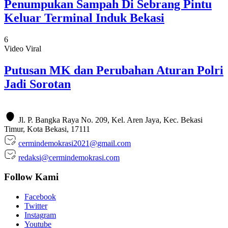
Penumpukan Sampah Di Sebrang Pintu
Keluar Terminal Induk Bekasi
6
Video Viral
Putusan MK dan Perubahan Aturan Polri
Jadi Sorotan
Jl. P. Bangka Raya No. 209, Kel. Aren Jaya, Kec. Bekasi
Timur, Kota Bekasi, 17111
cermindemokrasi2021@gmail.com
redaksi@cermindemokrasi.com
Follow Kami
Facebook
Twitter
Instagram
Youtube