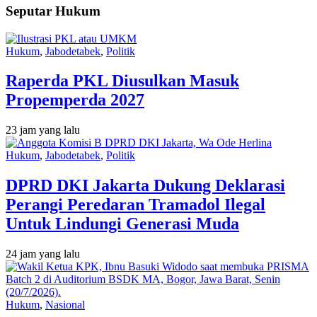
Seputar Hukum
Hukum
,
Jabodetabek
,
Politik
Raperda PKL Diusulkan Masuk
Propemperda 2027
23 jam yang lalu
Hukum
,
Jabodetabek
,
Politik
DPRD DKI Jakarta Dukung Deklarasi
Perangi Peredaran Tramadol Ilegal
Untuk Lindungi Generasi Muda
24 jam yang lalu
Hukum
,
Nasional