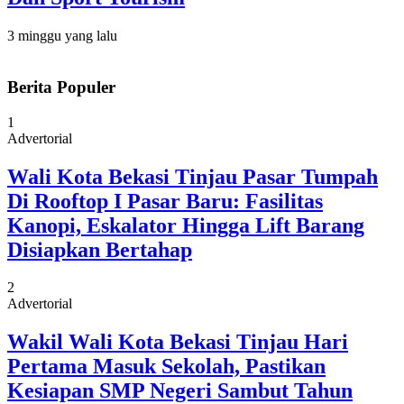
3 minggu yang lalu
Berita Populer
1
Advertorial
Wali Kota Bekasi Tinjau Pasar Tumpah
Di Rooftop I Pasar Baru: Fasilitas
Kanopi, Eskalator Hingga Lift Barang
Disiapkan Bertahap
2
Advertorial
Wakil Wali Kota Bekasi Tinjau Hari
Pertama Masuk Sekolah, Pastikan
Kesiapan SMP Negeri Sambut Tahun