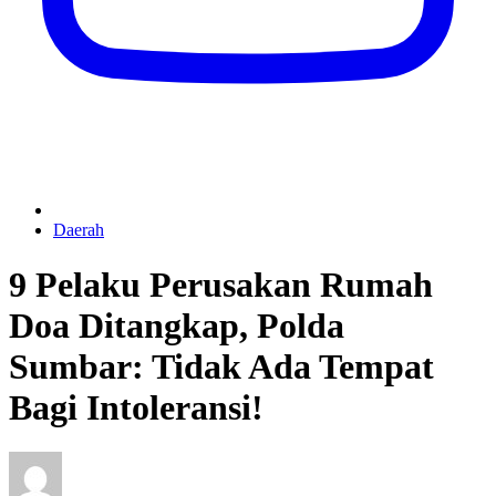
Daerah
9 Pelaku Perusakan Rumah
Doa Ditangkap, Polda
Sumbar: Tidak Ada Tempat
Bagi Intoleransi!