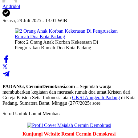
Andridol
Selasa, 29 Juli 2025 - 13:01 WIB
Foto: 2 Orang Anak Korban Kekerasan Di
Pengrusakan Rumah Doa Kota Padang
PADANG, CerminDemokrasi.com –
Sejumlah warga
membubarkan kegiatan dan merusak rumah doa umat Kristen dari
Gereja Kristen Setia Indonesia atau
GKSI Anugerah Padang
di Kota
Padang, Sumatera Barat, Minggu (27/7/2025) sore.
Scroll Untuk Lanjut Membaca
Kunjungi Website Resmi Cermin Demokrasi