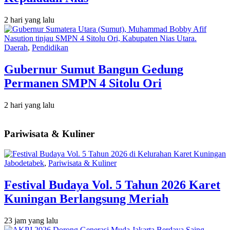
2 hari yang lalu
Daerah
,
Pendidikan
Gubernur Sumut Bangun Gedung
Permanen SMPN 4 Sitolu Ori
2 hari yang lalu
Pariwisata & Kuliner
Jabodetabek
,
Pariwisata & Kuliner
Festival Budaya Vol. 5 Tahun 2026 Karet
Kuningan Berlangsung Meriah
23 jam yang lalu