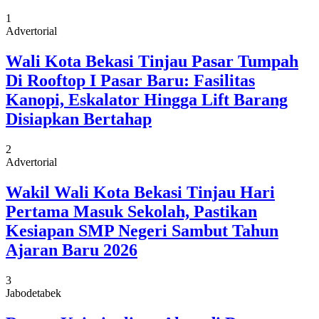
1
Advertorial
Wali Kota Bekasi Tinjau Pasar Tumpah
Di Rooftop I Pasar Baru: Fasilitas
Kanopi, Eskalator Hingga Lift Barang
Disiapkan Bertahap
2
Advertorial
Wakil Wali Kota Bekasi Tinjau Hari
Pertama Masuk Sekolah, Pastikan
Kesiapan SMP Negeri Sambut Tahun
Ajaran Baru 2026
3
Jabodetabek