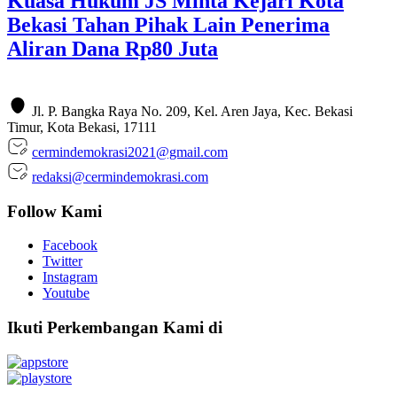
Kuasa Hukum JS Minta Kejari Kota
Bekasi Tahan Pihak Lain Penerima
Aliran Dana Rp80 Juta
Jl. P. Bangka Raya No. 209, Kel. Aren Jaya, Kec. Bekasi
Timur, Kota Bekasi, 17111
cermindemokrasi2021@gmail.com
redaksi@cermindemokrasi.com
Follow Kami
Facebook
Twitter
Instagram
Youtube
Ikuti Perkembangan Kami di