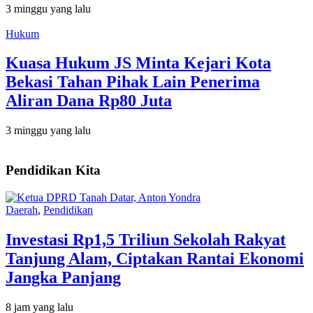
3 minggu yang lalu
Hukum
Kuasa Hukum JS Minta Kejari Kota
Bekasi Tahan Pihak Lain Penerima
Aliran Dana Rp80 Juta
3 minggu yang lalu
Pendidikan Kita
Daerah
,
Pendidikan
Investasi Rp1,5 Triliun Sekolah Rakyat
Tanjung Alam, Ciptakan Rantai Ekonomi
Jangka Panjang
8 jam yang lalu