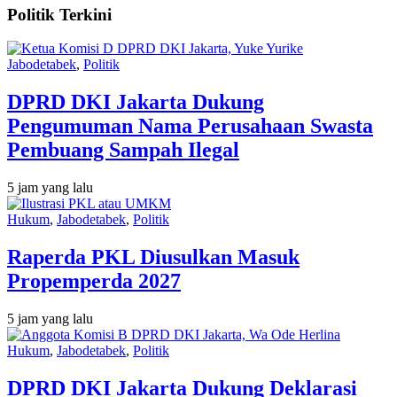
Politik Terkini
Jabodetabek
,
Politik
DPRD DKI Jakarta Dukung
Pengumuman Nama Perusahaan Swasta
Pembuang Sampah Ilegal
5 jam yang lalu
Hukum
,
Jabodetabek
,
Politik
Raperda PKL Diusulkan Masuk
Propemperda 2027
5 jam yang lalu
Hukum
,
Jabodetabek
,
Politik
DPRD DKI Jakarta Dukung Deklarasi