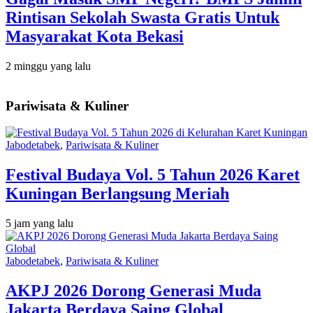
Rintisan Sekolah Swasta Gratis Untuk
Masyarakat Kota Bekasi
2 minggu yang lalu
Pariwisata & Kuliner
Jabodetabek
,
Pariwisata & Kuliner
Festival Budaya Vol. 5 Tahun 2026 Karet
Kuningan Berlangsung Meriah
5 jam yang lalu
Jabodetabek
,
Pariwisata & Kuliner
AKPJ 2026 Dorong Generasi Muda
Jakarta Berdaya Saing Global