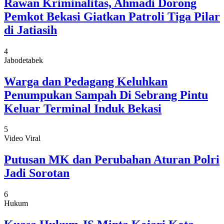
Rawan Kriminalitas, Ahmadi Dorong
Pemkot Bekasi Giatkan Patroli Tiga Pilar
di Jatiasih
4
Jabodetabek
Warga dan Pedagang Keluhkan
Penumpukan Sampah Di Sebrang Pintu
Keluar Terminal Induk Bekasi
5
Video Viral
Putusan MK dan Perubahan Aturan Polri
Jadi Sorotan
6
Hukum