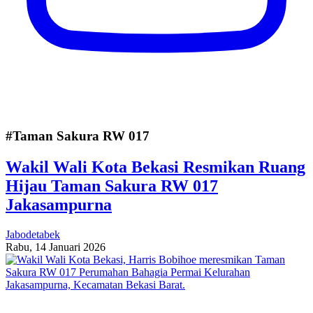
#Taman Sakura RW 017
Wakil Wali Kota Bekasi Resmikan Ruang
Hijau Taman Sakura RW 017
Jakasampurna
Jabodetabek
Rabu, 14 Januari 2026