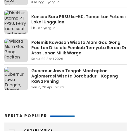
3 minggu yang lalu
Konsep Baru PRSU ke-50, Tampilkan Potensi
Lokal Unggulan
1 bulan yang lalu
Polemik Kawasan Wisata Alam Goa Gong
Pacitan Dikelola Pemkab Ternyata Berdiri Di
Atas Lahan Milik Warga
Rabu, 22 April 2026
Gubernur Jawa Tengah Mantapkan
Aglomerasi Wisata Borobudur – Kopeng –
Rawa Pening
Senin, 20 April 2026
BERITA POPULER
ADVERTORIAL