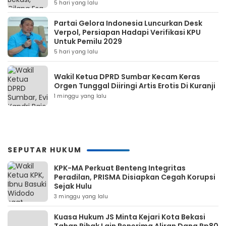
5 hari yang lalu
Partai Gelora Indonesia Luncurkan Desk
Verpol, Persiapan Hadapi Verifikasi KPU
Untuk Pemilu 2029
5 hari yang lalu
Wakil Ketua DPRD Sumbar Kecam Keras
Orgen Tunggal Diiringi Artis Erotis Di Kuranji
1 minggu yang lalu
SEPUTAR HUKUM
KPK-MA Perkuat Benteng Integritas
Peradilan, PRISMA Disiapkan Cegah Korupsi
Sejak Hulu
3 minggu yang lalu
Kuasa Hukum JS Minta Kejari Kota Bekasi