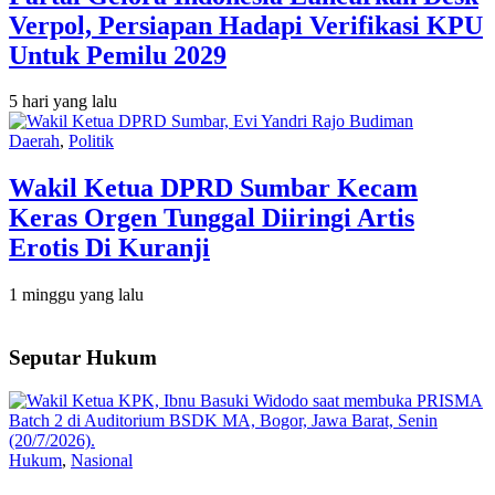
Verpol, Persiapan Hadapi Verifikasi KPU
Untuk Pemilu 2029
5 hari yang lalu
Daerah
,
Politik
Wakil Ketua DPRD Sumbar Kecam
Keras Orgen Tunggal Diiringi Artis
Erotis Di Kuranji
1 minggu yang lalu
Seputar Hukum
Hukum
,
Nasional