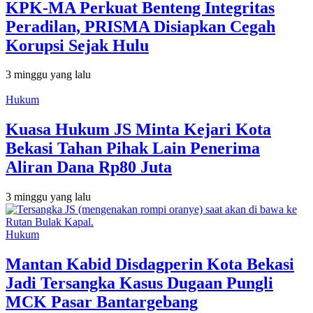
KPK-MA Perkuat Benteng Integritas
Peradilan, PRISMA Disiapkan Cegah
Korupsi Sejak Hulu
3 minggu yang lalu
Hukum
Kuasa Hukum JS Minta Kejari Kota
Bekasi Tahan Pihak Lain Penerima
Aliran Dana Rp80 Juta
3 minggu yang lalu
Hukum
Mantan Kabid Disdagperin Kota Bekasi
Jadi Tersangka Kasus Dugaan Pungli
MCK Pasar Bantargebang