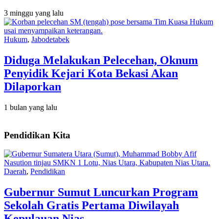
3 minggu yang lalu
Hukum
,
Jabodetabek
Diduga Melakukan Pelecehan, Oknum
Penyidik Kejari Kota Bekasi Akan
Dilaporkan
1 bulan yang lalu
Pendidikan Kita
Daerah
,
Pendidikan
Gubernur Sumut Luncurkan Program
Sekolah Gratis Pertama Diwilayah
Kepulauan Nias