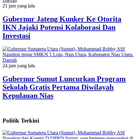
Daerah
21 jam yang lalu
Gubernur Jateng Kunker Ke Otorita
IKN Jajaki Potensi Kolaborasi Dan
Investasi
Daerah
24 jam yang lalu
Gubernur Sumut Luncurkan Program
Sekolah Gratis Pertama Diwilayah
Kepulauan Nias
Politik Terkini