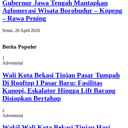
Gubernur Jawa Tengah Mantapkan
Aglomerasi Wisata Borobudur – Kopeng
– Rawa Pening
Senin, 20 April 2026
Berita Populer
1
Advertorial
Wali Kota Bekasi Tinjau Pasar Tumpah
Di Rooftop I Pasar Baru: Fasilitas
Kanopi, Eskalator Hingga Lift Barang
Disiapkan Bertahap
2
Advertorial
Wakil Wali Kota Bekasi Tinjau Hari