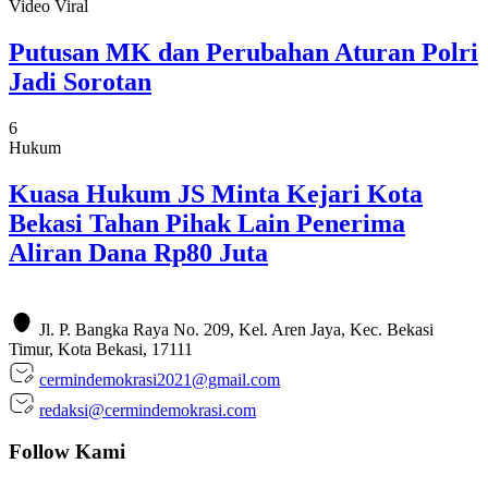
Video Viral
Putusan MK dan Perubahan Aturan Polri
Jadi Sorotan
6
Hukum
Kuasa Hukum JS Minta Kejari Kota
Bekasi Tahan Pihak Lain Penerima
Aliran Dana Rp80 Juta
Jl. P. Bangka Raya No. 209, Kel. Aren Jaya, Kec. Bekasi
Timur, Kota Bekasi, 17111
cermindemokrasi2021@gmail.com
redaksi@cermindemokrasi.com
Follow Kami