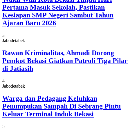
Pertama Masuk Sekolah, Pastikan
Kesiapan SMP Negeri Sambut Tahun
Ajaran Baru 2026
3
Jabodetabek
Rawan Kriminalitas, Ahmadi Dorong
Pemkot Bekasi Giatkan Patroli Tiga Pilar
di Jatiasih
4
Jabodetabek
Warga dan Pedagang Keluhkan
Penumpukan Sampah Di Sebrang Pintu
Keluar Terminal Induk Bekasi
5