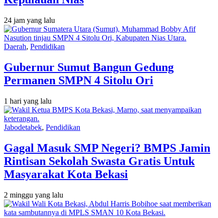
24 jam yang lalu
Daerah
,
Pendidikan
Gubernur Sumut Bangun Gedung
Permanen SMPN 4 Sitolu Ori
1 hari yang lalu
Jabodetabek
,
Pendidikan
Gagal Masuk SMP Negeri? BMPS Jamin
Rintisan Sekolah Swasta Gratis Untuk
Masyarakat Kota Bekasi
2 minggu yang lalu