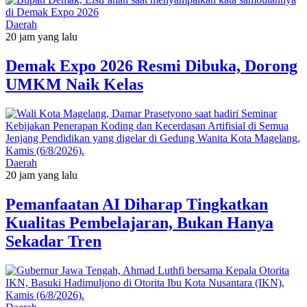
Daerah
20 jam yang lalu
Demak Expo 2026 Resmi Dibuka, Dorong
UMKM Naik Kelas
Daerah
20 jam yang lalu
Pemanfaatan AI Diharap Tingkatkan
Kualitas Pembelajaran, Bukan Hanya
Sekadar Tren