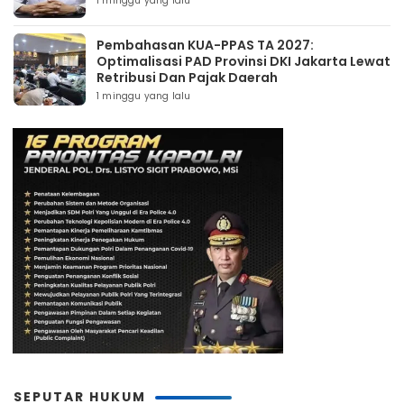
1 minggu yang lalu
Pembahasan KUA-PPAS TA 2027:
Optimalisasi PAD Provinsi DKI Jakarta Lewat
Retribusi Dan Pajak Daerah
1 minggu yang lalu
SEPUTAR HUKUM