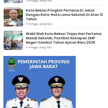
2 minggu yang lalu
Kota Bekasi Pringkat Pertama Di Jabar
Dengan Rata-Rata Lama Sekolah Di Atas 12
Tahun
2 minggu yang lalu
Wakil Wali Kota Bekasi Tinjau Hari Pertama
Masuk Sekolah, Pastikan Kesiapan SMP
Negeri Sambut Tahun Ajaran Baru 2026
3 minggu yang lalu