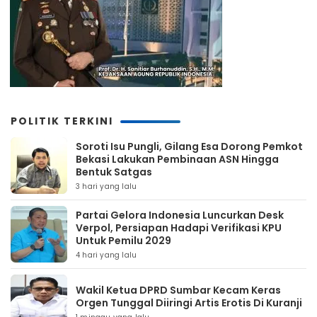
POLITIK TERKINI
Soroti Isu Pungli, Gilang Esa Dorong Pemkot
Bekasi Lakukan Pembinaan ASN Hingga
Bentuk Satgas
3 hari yang lalu
Partai Gelora Indonesia Luncurkan Desk
Verpol, Persiapan Hadapi Verifikasi KPU
Untuk Pemilu 2029
4 hari yang lalu
Wakil Ketua DPRD Sumbar Kecam Keras
Orgen Tunggal Diiringi Artis Erotis Di Kuranji