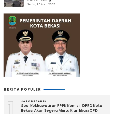
Senin, 20 April 2026
BERITA POPULER
1
JABODETABEK
Soal Kekhawatiran PPPK Komisi I DPRD Kota
Bekasi Akan Segera Minta Klarifikasi OPD