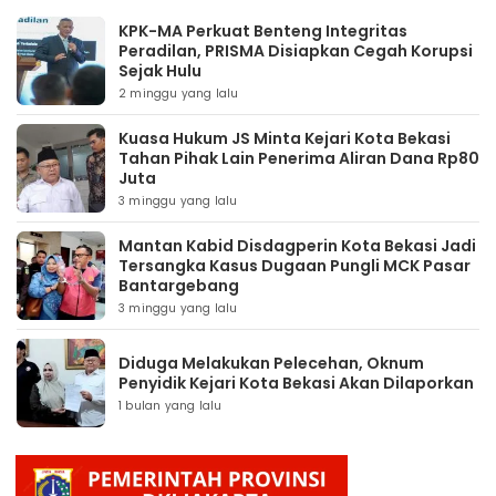
KPK-MA Perkuat Benteng Integritas
Peradilan, PRISMA Disiapkan Cegah Korupsi
Sejak Hulu
2 minggu yang lalu
Kuasa Hukum JS Minta Kejari Kota Bekasi
Tahan Pihak Lain Penerima Aliran Dana Rp80
Juta
3 minggu yang lalu
Mantan Kabid Disdagperin Kota Bekasi Jadi
Tersangka Kasus Dugaan Pungli MCK Pasar
Bantargebang
3 minggu yang lalu
Diduga Melakukan Pelecehan, Oknum
Penyidik Kejari Kota Bekasi Akan Dilaporkan
1 bulan yang lalu