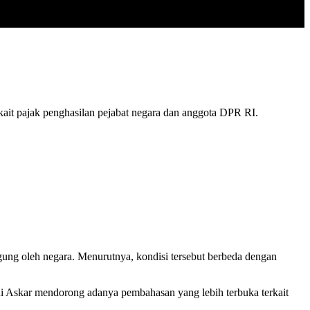
t pajak penghasilan pejabat negara dan anggota DPR RI.
ung oleh negara. Menurutnya, kondisi tersebut berbeda dengan
di Askar mendorong adanya pembahasan yang lebih terbuka terkait