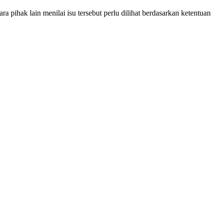
pihak lain menilai isu tersebut perlu dilihat berdasarkan ketentuan