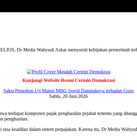
IOS, Dr Media Wahyudi Askar menyoroti kebijakan pemerintah terkai
Kunjungi Website Resmi Cermin Demokrasi
Saksi Pemohon Uji Materi MBG Soroti Dampaknya terhadap Guru
Sabtu, 20 Juni 2026
wa terdapat komponen pajak penghasilan pejabat tertentu yang ditangg
n penghasilan.
i rasa keadilan dalam sistem perpajakan. Karena itu, Dr Media Wahyu