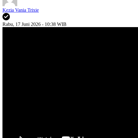
Kezia Vania Trixie
Rabu, 17 Juni 2026 - 10:38 WIB