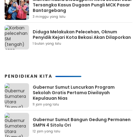
Tersangka Kasus Dugaan Pungli MCK Pasar
Bantargebang
3 minggu yang lalu
Diduga Melakukan Pelecehan, Oknum
Penyidik Kejari Kota Bekasi Akan Dilaporkan
1 bulan yang lalu
PENDIDIKAN KITA
Gubernur Sumut Luncurkan Program
Sekolah Gratis Pertama Diwilayah
Kepulauan Nias
11 jam yang lalu
Gubernur Sumut Bangun Gedung Permanen
SMPN 4 Sitolu Ori
12 jam yang lalu