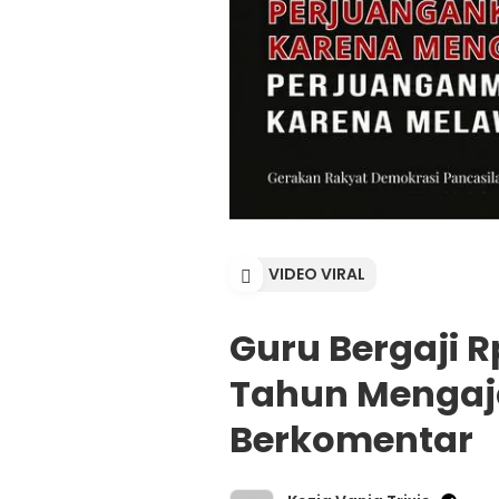
VIDEO VIRAL
Guru Bergaji R
Tahun Mengaja
Berkomentar