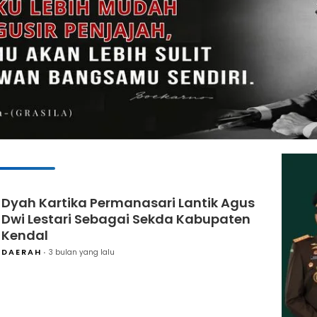
Dyah Kartika Permanasari Lantik Agus
Dwi Lestari Sebagai Sekda Kabupaten
Kendal
DAERAH
3 bulan yang lalu