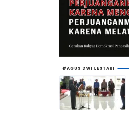
#AGUS DWI LESTARI