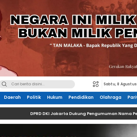
Sabtu, 8 Agustus
Daerah
Politik
Hukum
Pendidikan
Olahraga
Pari
DPRD DKI Jakarta Dukung Pengumuman Nama Perusaha