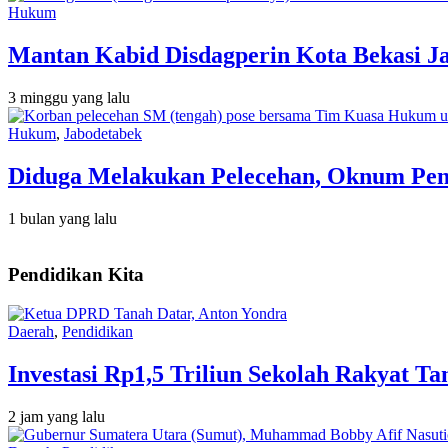
Hukum
Mantan Kabid Disdagperin Kota Bekasi J
3 minggu yang lalu
Hukum
,
Jabodetabek
Diduga Melakukan Pelecehan, Oknum Peny
1 bulan yang lalu
Pendidikan Kita
Daerah
,
Pendidikan
Investasi Rp1,5 Triliun Sekolah Rakyat 
2 jam yang lalu