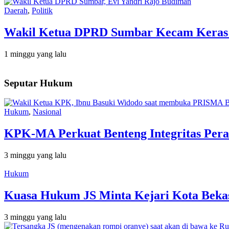
Daerah
,
Politik
Wakil Ketua DPRD Sumbar Kecam Keras Or
1 minggu yang lalu
Seputar Hukum
Hukum
,
Nasional
KPK-MA Perkuat Benteng Integritas Pera
3 minggu yang lalu
Hukum
Kuasa Hukum JS Minta Kejari Kota Bekas
3 minggu yang lalu