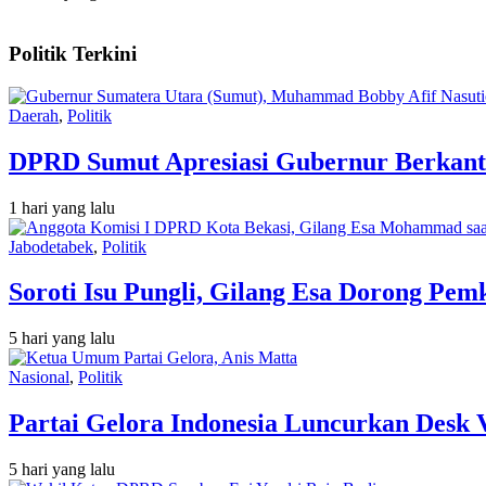
Politik Terkini
Daerah
,
Politik
DPRD Sumut Apresiasi Gubernur Berkant
1 hari yang lalu
Jabodetabek
,
Politik
Soroti Isu Pungli, Gilang Esa Dorong Pe
5 hari yang lalu
Nasional
,
Politik
Partai Gelora Indonesia Luncurkan Desk 
5 hari yang lalu