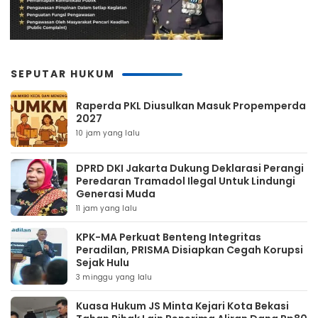
SEPUTAR HUKUM
Raperda PKL Diusulkan Masuk Propemperda
2027
10 jam yang lalu
DPRD DKI Jakarta Dukung Deklarasi Perangi
Peredaran Tramadol Ilegal Untuk Lindungi
Generasi Muda
11 jam yang lalu
KPK-MA Perkuat Benteng Integritas
Peradilan, PRISMA Disiapkan Cegah Korupsi
Sejak Hulu
3 minggu yang lalu
Kuasa Hukum JS Minta Kejari Kota Bekasi