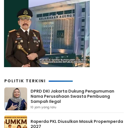
POLITIK TERKINI
DPRD DKI Jakarta Dukung Pengumuman
Nama Perusahaan Swasta Pembuang
Sampah Ilegal
10 jam yang lalu
Raperda PKL Diusulkan Masuk Propemperda
2027