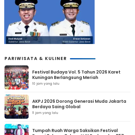
PARIWISATA & KULINER
Festival Budaya Vol. 5 Tahun 2026 Karet
Kuningan Berlangsung Meriah
10 jam yang lalu
AKPJ 2026 Dorong Generasi Muda Jakarta
Berdaya Saing Global
11 jam yang lalu
Tumpah Ruah Warga Saksikan Festival