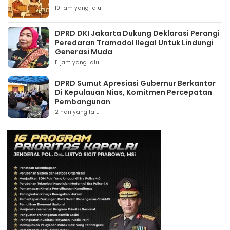
10 jam yang lalu
DPRD DKI Jakarta Dukung Deklarasi Perangi
Peredaran Tramadol Ilegal Untuk Lindungi
Generasi Muda
11 jam yang lalu
DPRD Sumut Apresiasi Gubernur Berkantor
Di Kepulauan Nias, Komitmen Percepatan
Pembangunan
2 hari yang lalu