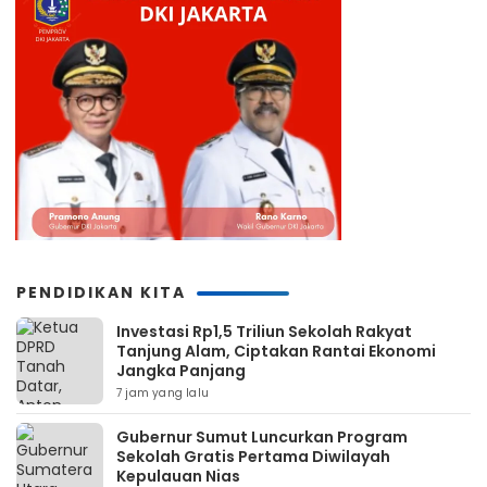
PENDIDIKAN KITA
Investasi Rp1,5 Triliun Sekolah Rakyat
Tanjung Alam, Ciptakan Rantai Ekonomi
Jangka Panjang
7 jam yang lalu
Gubernur Sumut Luncurkan Program
Sekolah Gratis Pertama Diwilayah
Kepulauan Nias