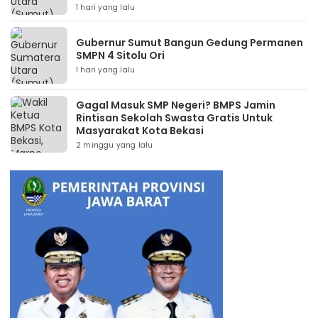
1 hari yang lalu
Gubernur Sumut Bangun Gedung Permanen
SMPN 4 Sitolu Ori
1 hari yang lalu
Gagal Masuk SMP Negeri? BMPS Jamin
Rintisan Sekolah Swasta Gratis Untuk
Masyarakat Kota Bekasi
2 minggu yang lalu