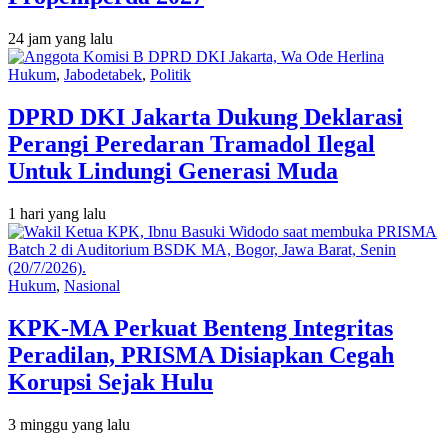
24 jam yang lalu
Hukum
,
Jabodetabek
,
Politik
DPRD DKI Jakarta Dukung Deklarasi
Perangi Peredaran Tramadol Ilegal
Untuk Lindungi Generasi Muda
1 hari yang lalu
Hukum
,
Nasional
KPK-MA Perkuat Benteng Integritas
Peradilan, PRISMA Disiapkan Cegah
Korupsi Sejak Hulu
3 minggu yang lalu