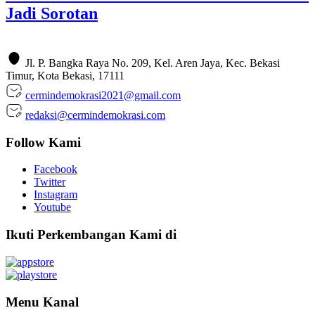
Jadi Sorotan
Jl. P. Bangka Raya No. 209, Kel. Aren Jaya, Kec. Bekasi
Timur, Kota Bekasi, 17111
cermindemokrasi2021@gmail.com
redaksi@cermindemokrasi.com
Follow Kami
Facebook
Twitter
Instagram
Youtube
Ikuti Perkembangan Kami di
Menu Kanal