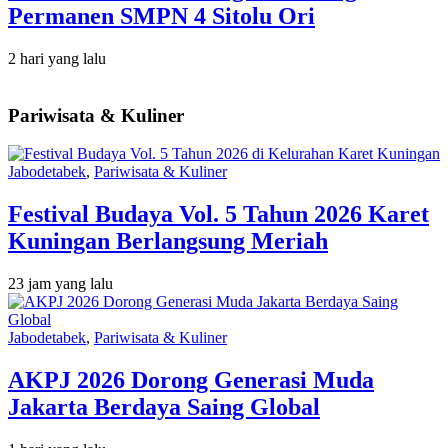
Permanen SMPN 4 Sitolu Ori
2 hari yang lalu
Pariwisata & Kuliner
Jabodetabek
,
Pariwisata & Kuliner
Festival Budaya Vol. 5 Tahun 2026 Karet
Kuningan Berlangsung Meriah
23 jam yang lalu
Jabodetabek
,
Pariwisata & Kuliner
AKPJ 2026 Dorong Generasi Muda
Jakarta Berdaya Saing Global