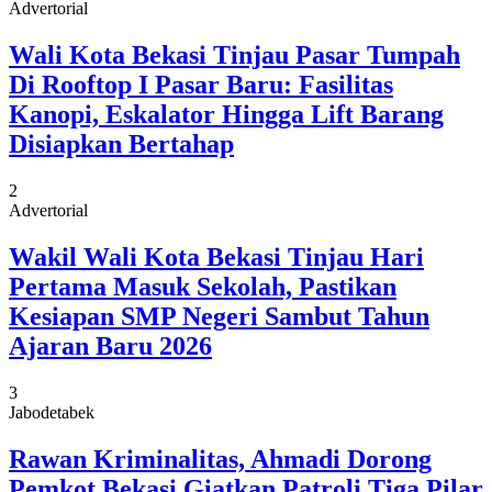
Advertorial
Wali Kota Bekasi Tinjau Pasar Tumpah
Di Rooftop I Pasar Baru: Fasilitas
Kanopi, Eskalator Hingga Lift Barang
Disiapkan Bertahap
2
Advertorial
Wakil Wali Kota Bekasi Tinjau Hari
Pertama Masuk Sekolah, Pastikan
Kesiapan SMP Negeri Sambut Tahun
Ajaran Baru 2026
3
Jabodetabek
Rawan Kriminalitas, Ahmadi Dorong
Pemkot Bekasi Giatkan Patroli Tiga Pilar