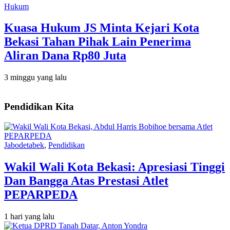
Hukum
Kuasa Hukum JS Minta Kejari Kota
Bekasi Tahan Pihak Lain Penerima
Aliran Dana Rp80 Juta
3 minggu yang lalu
Pendidikan Kita
Jabodetabek
,
Pendidikan
Wakil Wali Kota Bekasi: Apresiasi Tinggi
Dan Bangga Atas Prestasi Atlet
PEPARPEDA
1 hari yang lalu