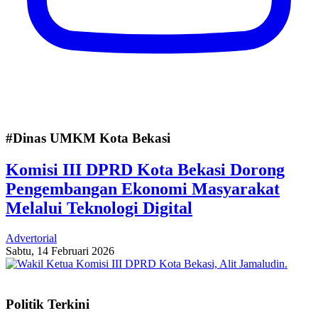
#Dinas UMKM Kota Bekasi
Komisi III DPRD Kota Bekasi Dorong
Pengembangan Ekonomi Masyarakat
Melalui Teknologi Digital
Advertorial
Sabtu, 14 Februari 2026
Politik Terkini