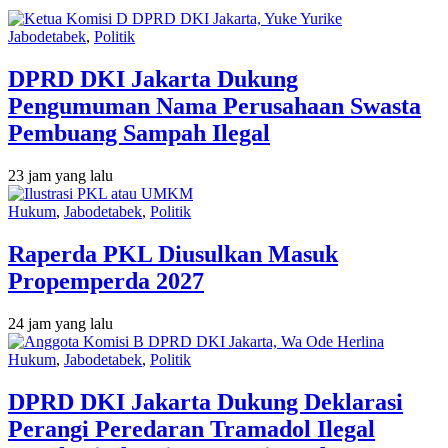
Jabodetabek
,
Politik
DPRD DKI Jakarta Dukung
Pengumuman Nama Perusahaan Swasta
Pembuang Sampah Ilegal
23 jam yang lalu
Hukum
,
Jabodetabek
,
Politik
Raperda PKL Diusulkan Masuk
Propemperda 2027
24 jam yang lalu
Hukum
,
Jabodetabek
,
Politik
DPRD DKI Jakarta Dukung Deklarasi
Perangi Peredaran Tramadol Ilegal