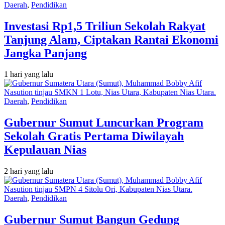
Daerah
,
Pendidikan
Investasi Rp1,5 Triliun Sekolah Rakyat
Tanjung Alam, Ciptakan Rantai Ekonomi
Jangka Panjang
1 hari yang lalu
Daerah
,
Pendidikan
Gubernur Sumut Luncurkan Program
Sekolah Gratis Pertama Diwilayah
Kepulauan Nias
2 hari yang lalu
Daerah
,
Pendidikan
Gubernur Sumut Bangun Gedung