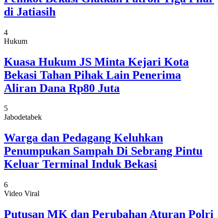
di Jatiasih
4
Hukum
Kuasa Hukum JS Minta Kejari Kota
Bekasi Tahan Pihak Lain Penerima
Aliran Dana Rp80 Juta
5
Jabodetabek
Warga dan Pedagang Keluhkan
Penumpukan Sampah Di Sebrang Pintu
Keluar Terminal Induk Bekasi
6
Video Viral
Putusan MK dan Perubahan Aturan Polri