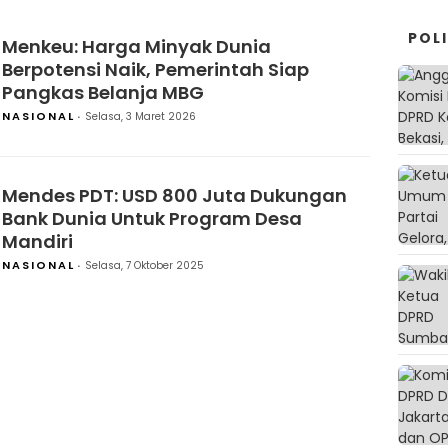
POLI
Menkeu: Harga Minyak Dunia
Berpotensi Naik, Pemerintah Siap
Pangkas Belanja MBG
NASIONAL
Selasa, 3 Maret 2026
Mendes PDT: USD 800 Juta Dukungan
Bank Dunia Untuk Program Desa
Mandiri
NASIONAL
Selasa, 7 Oktober 2025