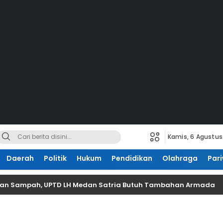
Kamis, 6 Agustus
Daerah
Politik
Hukum
Pendidikan
Olahraga
Pari
lkan Sampah, UPTD LH Medan Satria Butuh Tambahan Armada