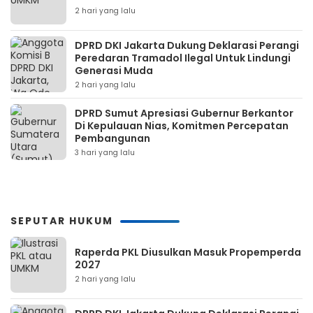
2 hari yang lalu
DPRD DKI Jakarta Dukung Deklarasi Perangi
Peredaran Tramadol Ilegal Untuk Lindungi
Generasi Muda
2 hari yang lalu
DPRD Sumut Apresiasi Gubernur Berkantor
Di Kepulauan Nias, Komitmen Percepatan
Pembangunan
3 hari yang lalu
SEPUTAR HUKUM
Raperda PKL Diusulkan Masuk Propemperda
2027
2 hari yang lalu