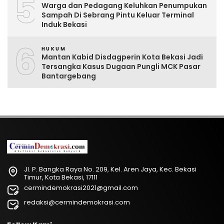
5
Warga dan Pedagang Keluhkan Penumpukan
Sampah Di Sebrang Pintu Keluar Terminal
Induk Bekasi
6
HUKUM
Mantan Kabid Disdagperin Kota Bekasi Jadi
Tersangka Kasus Dugaan Pungli MCK Pasar
Bantargebang
Jl. P. Bangka Raya No. 209, Kel. Aren Jaya, Kec. Bekasi
Timur, Kota Bekasi, 17111
cermindemokrasi2021@gmail.com
redaksi@cermindemokrasi.com