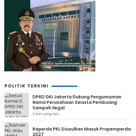
POLITIK TERKINI
DPRD DKI Jakarta Dukung Pengumuman
Nama Perusahaan Swasta Pembuang
Sampah Ilegal
2 hari yang lalu
Raperda PKL Diusulkan Masuk Propemperda
2027