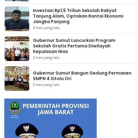
Investasi Rp1,5 Triliun Sekolah Rakyat
Tanjung Alam, Ciptakan Rantai Ekonomi
Jangka Panjang
2 hari yang lalu
Gubernur Sumut Luncurkan Program
Sekolah Gratis Pertama Diwilayah
Kepulauan Nias
3 hari yang lalu
Gubernur Sumut Bangun Gedung Permanen
SMPN 4 Sitolu Ori
3 hari yang lalu