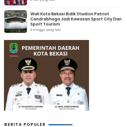
Wali Kota Bekasi Bidik Stadion Patriot
Candrabhaga Jadi Kawasan Sport City Dan
Sport Tourism
3 minggu yang lalu
BERITA POPULER