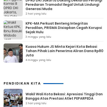
DPRD DKI Jakarta Dukung Deklarasi Perangi
Peredaran Tramadol Ilegal Untuk Lindungi
Generasi Muda
2 hari yang lalu
KPK-MA Perkuat Benteng Integritas
Peradilan, PRISMA Disiapkan Cegah Korupsi
Sejak Hulu
3 minggu yang lalu
Kuasa Hukum JS Minta Kejari Kota Bekasi
Tahan Pihak Lain Penerima Aliran Dana Rp80
Juta
4 minggu yang lalu
PENDIDIKAN KITA
Wakil Wali Kota Bekasi: Apresiasi Tinggi Dan
Bangga Atas Prestasi Atlet PEPARPEDA
2 hari yang lalu