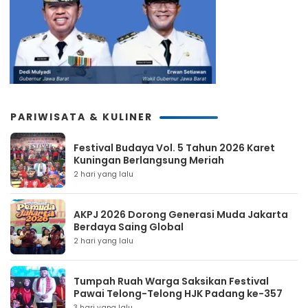
PARIWISATA & KULINER
Festival Budaya Vol. 5 Tahun 2026 Karet
Kuningan Berlangsung Meriah
2 hari yang lalu
AKPJ 2026 Dorong Generasi Muda Jakarta
Berdaya Saing Global
2 hari yang lalu
Tumpah Ruah Warga Saksikan Festival
Pawai Telong-Telong HJK Padang ke-357
3 hari yang lalu