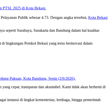
Pelayanan Publik sebesar 4.73. Dengan angka tersebut,
Kota Bekasi
nnya seperti Surabaya, Surakarta dan Bandung dalam hal kualitas
) di lingkungan Pemkot Bekasi yang terus berinovasi dalam
yang cepat, transparan dan akuntabel. Kami tidak akan berhenti di
i instansi di tingkat kementerian, lembaga, hingga pemerintah