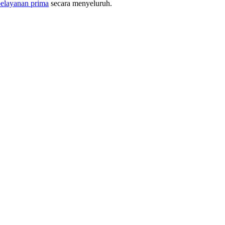
elayanan prima
secara menyeluruh.