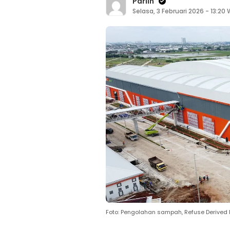
Parlin
Selasa, 3 Februari 2026 - 13:20 
Foto: Pengolahan sampah, Refuse Derived F