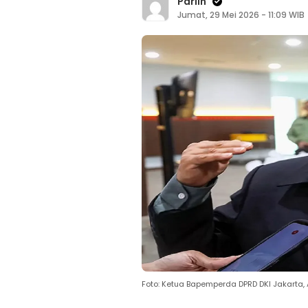
Parlin
Jumat, 29 Mei 2026 - 11:09 WIB
Foto: Ketua Bapemperda DPRD DKI Jakarta