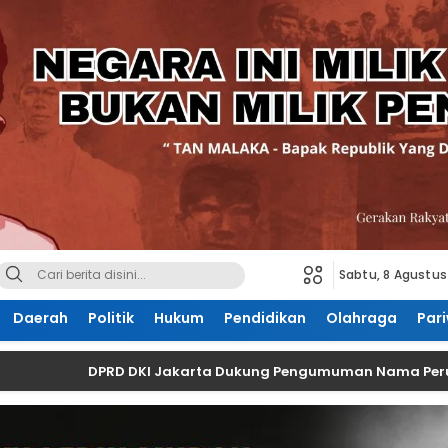
Sabtu, 8 Agustus
Daerah
Politik
Hukum
Pendidikan
Olahraga
Pari
DPRD DKI Jakarta Dukung Pengumuman Nama Perusahaan 