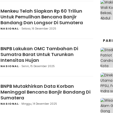
Menkeu Telah Siapkan Rp 60 Triliun
Untuk Pemulihan Bencana Banjir
Bandang Dan Longsor Di Sumatera
NASIONAL
Selasa, 16 Desember 2025
PAR
BNPB Lakukan OMC Tambahan Di
Sumatra Barat Untuk Turunkan
Intensitas Hujan
NASIONAL
Senin, 15 Desember 2025
BNPB Mutakhirkan Data Korban
Meninggal Bencana Banjir Bandang Di
Sumatera
NASIONAL
Minggu, 14 Desember 2025