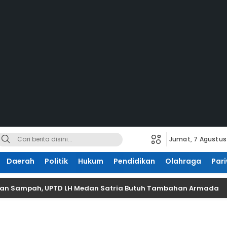
Jumat, 7 Agustus
Daerah
Politik
Hukum
Pendidikan
Olahraga
Pari
lkan Sampah, UPTD LH Medan Satria Butuh Tambahan Armada