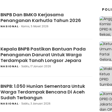
POLI
BNPB Dan BMKG Kerjasama
Penanganan Karhutla Tahun 2026
NASIONAL
Kamis, 5 Maret 2026
Kepala BNPB Pastikan Bantuan Pada
Penanganan Darurat Untuk Warga
Terdampak Tanah Longsor Jepara
NASIONAL
Sabtu, 17 Januari 2026
BNPB: 1.050 Hunian Sementara Untuk
Warga Terdampak Bencana Di Aceh
Sudah Terbangun
NASIONAL
Sabtu, 3 Januari 2026