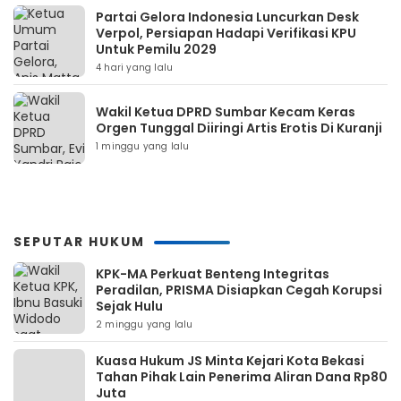
Partai Gelora Indonesia Luncurkan Desk
Verpol, Persiapan Hadapi Verifikasi KPU
Untuk Pemilu 2029
4 hari yang lalu
Wakil Ketua DPRD Sumbar Kecam Keras
Orgen Tunggal Diiringi Artis Erotis Di Kuranji
1 minggu yang lalu
SEPUTAR HUKUM
KPK-MA Perkuat Benteng Integritas
Peradilan, PRISMA Disiapkan Cegah Korupsi
Sejak Hulu
2 minggu yang lalu
Kuasa Hukum JS Minta Kejari Kota Bekasi
Tahan Pihak Lain Penerima Aliran Dana Rp80
Juta