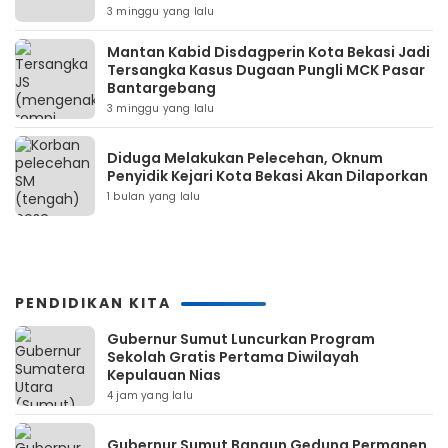
3 minggu yang lalu
Mantan Kabid Disdagperin Kota Bekasi Jadi
Tersangka Kasus Dugaan Pungli MCK Pasar
Bantargebang
3 minggu yang lalu
Diduga Melakukan Pelecehan, Oknum
Penyidik Kejari Kota Bekasi Akan Dilaporkan
1 bulan yang lalu
PENDIDIKAN KITA
Gubernur Sumut Luncurkan Program
Sekolah Gratis Pertama Diwilayah
Kepulauan Nias
4 jam yang lalu
Gubernur Sumut Bangun Gedung Permanen