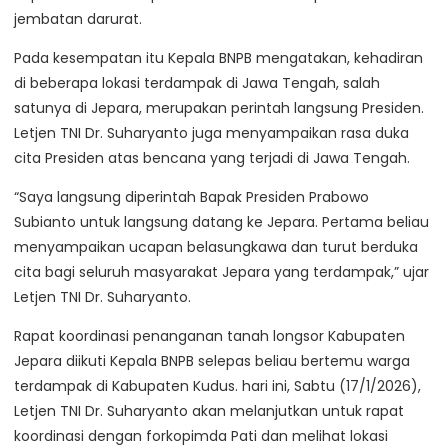
jembatan darurat.
Pada kesempatan itu Kepala BNPB mengatakan, kehadiran
di beberapa lokasi terdampak di Jawa Tengah, salah
satunya di Jepara, merupakan perintah langsung Presiden.
Letjen TNI Dr. Suharyanto juga menyampaikan rasa duka
cita Presiden atas bencana yang terjadi di Jawa Tengah.
“Saya langsung diperintah Bapak Presiden Prabowo
Subianto untuk langsung datang ke Jepara. Pertama beliau
menyampaikan ucapan belasungkawa dan turut berduka
cita bagi seluruh masyarakat Jepara yang terdampak,” ujar
Letjen TNI Dr. Suharyanto.
Rapat koordinasi penanganan tanah longsor Kabupaten
Jepara diikuti Kepala BNPB selepas beliau bertemu warga
terdampak di Kabupaten Kudus. hari ini, Sabtu (17/1/2026),
Letjen TNI Dr. Suharyanto akan melanjutkan untuk rapat
koordinasi dengan forkopimda Pati dan melihat lokasi