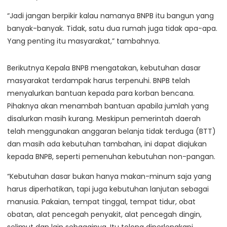
“Jadi jangan berpikir kalau namanya BNPB itu bangun yang
banyak-banyak. Tidak, satu dua rumah juga tidak apa-apa.
Yang penting itu masyarakat,” tambahnya.
Berikutnya Kepala BNPB mengatakan, kebutuhan dasar
masyarakat terdampak harus terpenuhi. BNPB telah
menyalurkan bantuan kepada para korban bencana.
Pihaknya akan menambah bantuan apabila jumlah yang
disalurkan masih kurang. Meskipun pemerintah daerah
telah menggunakan anggaran belanja tidak terduga (BTT)
dan masih ada kebutuhan tambahan, ini dapat diajukan
kepada BNPB, seperti pemenuhan kebutuhan non-pangan.
“Kebutuhan dasar bukan hanya makan-minum saja yang
harus diperhatikan, tapi juga kebutuhan lanjutan sebagai
manusia. Pakaian, tempat tinggal, tempat tidur, obat
obatan, alat pencegah penyakit, alat pencegah dingin,