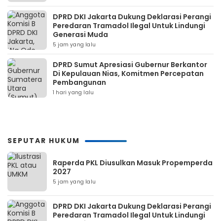
DPRD DKI Jakarta Dukung Deklarasi Perangi
Peredaran Tramadol Ilegal Untuk Lindungi
Generasi Muda
5 jam yang lalu
DPRD Sumut Apresiasi Gubernur Berkantor
Di Kepulauan Nias, Komitmen Percepatan
Pembangunan
1 hari yang lalu
SEPUTAR HUKUM
Raperda PKL Diusulkan Masuk Propemperda
2027
5 jam yang lalu
DPRD DKI Jakarta Dukung Deklarasi Perangi
Peredaran Tramadol Ilegal Untuk Lindungi