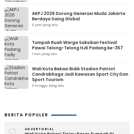
AKPJ 2026 Dorong Generasi Muda Jakarta
Berdaya Saing Global
5 jam yang lalu
Tumpah Ruah Warga Saksikan Festival
Pawai Telong-Telong HJK Padang ke-357
1 hari yang lalu
Wali Kota Bekasi Bidik Stadion Patriot
Candrabhaga Jadi Kawasan Sport City Dan
Sport Tourism
3 minggu yang lalu
BERITA POPULER
ADVERTORIAL