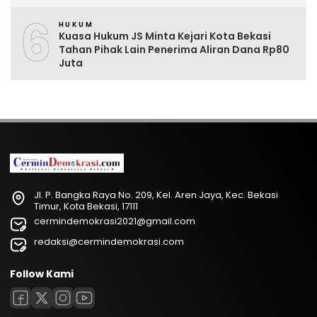
6
HUKUM
Kuasa Hukum JS Minta Kejari Kota Bekasi
Tahan Pihak Lain Penerima Aliran Dana Rp80
Juta
Jl. P. Bangka Raya No. 209, Kel. Aren Jaya, Kec. Bekasi
Timur, Kota Bekasi, 17111
cermindemokrasi2021@gmail.com
redaksi@cermindemokrasi.com
Follow Kami