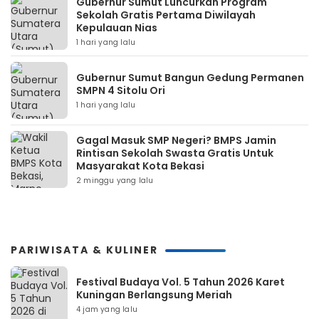
Gubernur Sumut Luncurkan Program
Sekolah Gratis Pertama Diwilayah
Kepulauan Nias
1 hari yang lalu
Gubernur Sumut Bangun Gedung Permanen
SMPN 4 Sitolu Ori
1 hari yang lalu
Gagal Masuk SMP Negeri? BMPS Jamin
Rintisan Sekolah Swasta Gratis Untuk
Masyarakat Kota Bekasi
2 minggu yang lalu
PARIWISATA & KULINER
Festival Budaya Vol. 5 Tahun 2026 Karet
Kuningan Berlangsung Meriah
4 jam yang lalu