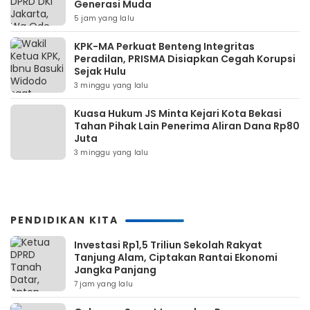
Generasi Muda
5 jam yang lalu
KPK-MA Perkuat Benteng Integritas
Peradilan, PRISMA Disiapkan Cegah Korupsi
Sejak Hulu
3 minggu yang lalu
Kuasa Hukum JS Minta Kejari Kota Bekasi
Tahan Pihak Lain Penerima Aliran Dana Rp80
Juta
3 minggu yang lalu
PENDIDIKAN KITA
Investasi Rp1,5 Triliun Sekolah Rakyat
Tanjung Alam, Ciptakan Rantai Ekonomi
Jangka Panjang
7 jam yang lalu