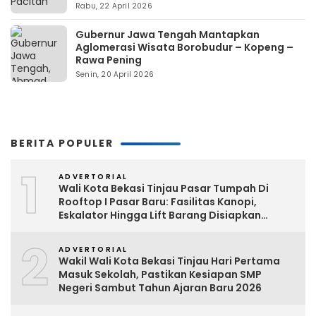
Rabu, 22 April 2026
Gubernur Jawa Tengah Mantapkan
Aglomerasi Wisata Borobudur – Kopeng –
Rawa Pening
Senin, 20 April 2026
BERITA POPULER
1
ADVERTORIAL
Wali Kota Bekasi Tinjau Pasar Tumpah Di
Rooftop I Pasar Baru: Fasilitas Kanopi,
Eskalator Hingga Lift Barang Disiapkan
Bertahap
2
ADVERTORIAL
Wakil Wali Kota Bekasi Tinjau Hari Pertama
Masuk Sekolah, Pastikan Kesiapan SMP
Negeri Sambut Tahun Ajaran Baru 2026