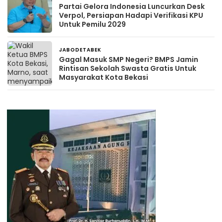
Partai Gelora Indonesia Luncurkan Desk
Verpol, Persiapan Hadapi Verifikasi KPU
Untuk Pemilu 2029
JABODETABEK
2 minggu yang lalu
Gagal Masuk SMP Negeri? BMPS Jamin
Rintisan Sekolah Swasta Gratis Untuk
Masyarakat Kota Bekasi