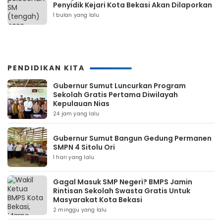
Penyidik Kejari Kota Bekasi Akan Dilaporkan
1 bulan yang lalu
PENDIDIKAN KITA
Gubernur Sumut Luncurkan Program
Sekolah Gratis Pertama Diwilayah
Kepulauan Nias
24 jam yang lalu
Gubernur Sumut Bangun Gedung Permanen
SMPN 4 Sitolu Ori
1 hari yang lalu
Gagal Masuk SMP Negeri? BMPS Jamin
Rintisan Sekolah Swasta Gratis Untuk
Masyarakat Kota Bekasi
2 minggu yang lalu