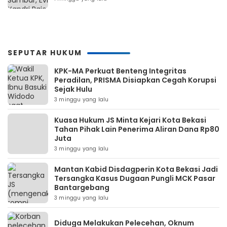
SEPUTAR HUKUM
KPK-MA Perkuat Benteng Integritas
Peradilan, PRISMA Disiapkan Cegah Korupsi
Sejak Hulu
3 minggu yang lalu
Kuasa Hukum JS Minta Kejari Kota Bekasi
Tahan Pihak Lain Penerima Aliran Dana Rp80
Juta
3 minggu yang lalu
Mantan Kabid Disdagperin Kota Bekasi Jadi
Tersangka Kasus Dugaan Pungli MCK Pasar
Bantargebang
3 minggu yang lalu
Diduga Melakukan Pelecehan, Oknum