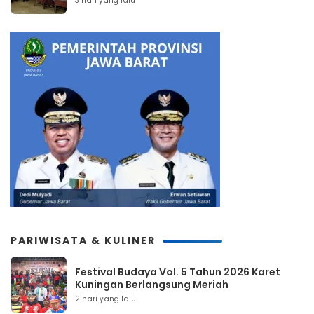
3 hari yang lalu
PARIWISATA & KULINER
Festival Budaya Vol. 5 Tahun 2026 Karet
Kuningan Berlangsung Meriah
2 hari yang lalu