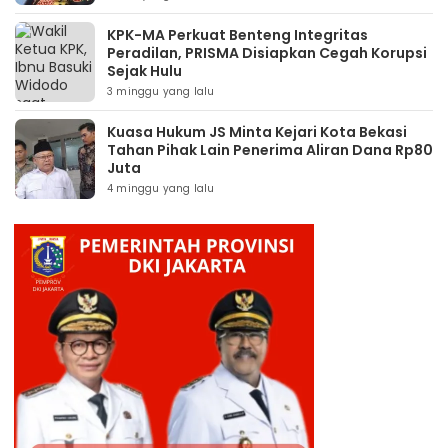
KPK-MA Perkuat Benteng Integritas
Peradilan, PRISMA Disiapkan Cegah Korupsi
Sejak Hulu
3 minggu yang lalu
Kuasa Hukum JS Minta Kejari Kota Bekasi
Tahan Pihak Lain Penerima Aliran Dana Rp80
Juta
4 minggu yang lalu