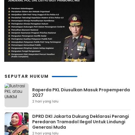
SEPUTAR HUKUM
Raperda PKL Diusulkan Masuk Propemperda
2027
2 hari yang lalu
DPRD DKI Jakarta Dukung Deklarasi Perangi
Peredaran Tramadol Ilegal Untuk Lindungi
Generasi Muda
2 hari yang lalu