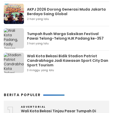
AKPJ 2026 Dorong Generasi Muda Jakarta
Berdaya Saing Global
2 hari yang lalu
Tumpah Ruah Warga Saksikan Festival
Pawai Telong-Telong HJK Padang ke-357
3 hari yang lalu
Wali Kota Bekasi Bidik Stadion Patriot
Candrabhaga Jadi Kawasan Sport City Dan
Sport Tourism
3 minggu yang lalu
BERITA POPULER
ADVERTORIAL
Wali Kota Bekasi Tinjau Pasar Tumpah Di