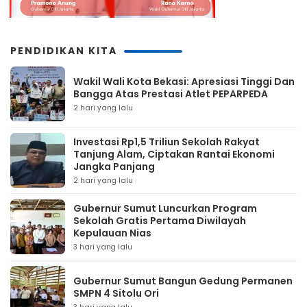
PENDIDIKAN KITA
Wakil Wali Kota Bekasi: Apresiasi Tinggi Dan
Bangga Atas Prestasi Atlet PEPARPEDA
2 hari yang lalu
Investasi Rp1,5 Triliun Sekolah Rakyat
Tanjung Alam, Ciptakan Rantai Ekonomi
Jangka Panjang
2 hari yang lalu
Gubernur Sumut Luncurkan Program
Sekolah Gratis Pertama Diwilayah
Kepulauan Nias
3 hari yang lalu
Gubernur Sumut Bangun Gedung Permanen
SMPN 4 Sitolu Ori