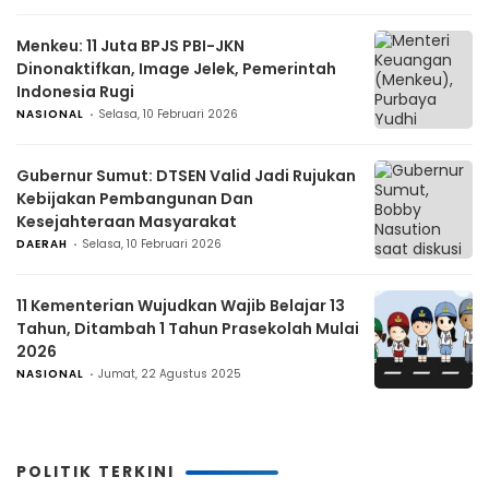
Menkeu: 11 Juta BPJS PBI-JKN
Dinonaktifkan, Image Jelek, Pemerintah
Indonesia Rugi
NASIONAL
Selasa, 10 Februari 2026
Gubernur Sumut: DTSEN Valid Jadi Rujukan
Kebijakan Pembangunan Dan
Kesejahteraan Masyarakat
DAERAH
Selasa, 10 Februari 2026
11 Kementerian Wujudkan Wajib Belajar 13
Tahun, Ditambah 1 Tahun Prasekolah Mulai
2026
NASIONAL
Jumat, 22 Agustus 2025
POLITIK TERKINI