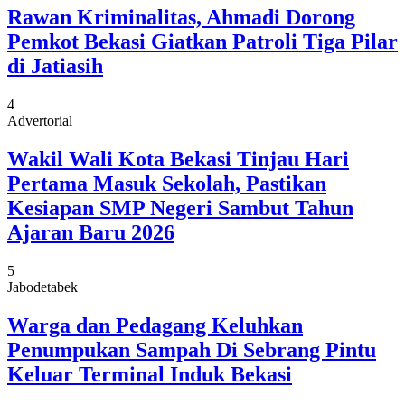
Rawan Kriminalitas, Ahmadi Dorong
Pemkot Bekasi Giatkan Patroli Tiga Pilar
di Jatiasih
4
Advertorial
Wakil Wali Kota Bekasi Tinjau Hari
Pertama Masuk Sekolah, Pastikan
Kesiapan SMP Negeri Sambut Tahun
Ajaran Baru 2026
5
Jabodetabek
Warga dan Pedagang Keluhkan
Penumpukan Sampah Di Sebrang Pintu
Keluar Terminal Induk Bekasi