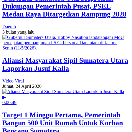
Dukungan Pemerintah Pusat, PSEL
Medan Raya Ditargetkan Rampung 2028
Daerah
3 bulan yang lalu
Aliansi Masyarakat Sipil Sumatera Utara
Laporkan Jusuf Kalla
Video Viral
Jumat, 24 April 2026
▶
0:00:49
Target 1 Minggu Pertama, Pemerintah
Bangun 500 Unit Rumah Untuk Korban
Bencana Sumatera