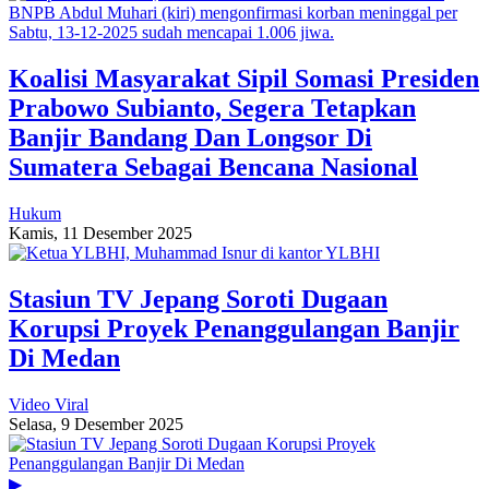
Koalisi Masyarakat Sipil Somasi Presiden
Prabowo Subianto, Segera Tetapkan
Banjir Bandang Dan Longsor Di
Sumatera Sebagai Bencana Nasional
Hukum
Kamis, 11 Desember 2025
Stasiun TV Jepang Soroti Dugaan
Korupsi Proyek Penanggulangan Banjir
Di Medan
Video Viral
Selasa, 9 Desember 2025
▶