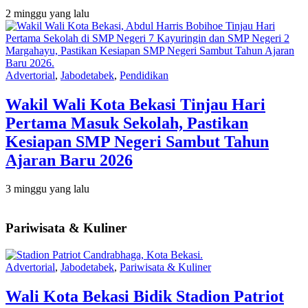
2 minggu yang lalu
Advertorial
,
Jabodetabek
,
Pendidikan
Wakil Wali Kota Bekasi Tinjau Hari
Pertama Masuk Sekolah, Pastikan
Kesiapan SMP Negeri Sambut Tahun
Ajaran Baru 2026
3 minggu yang lalu
Pariwisata & Kuliner
Advertorial
,
Jabodetabek
,
Pariwisata & Kuliner
Wali Kota Bekasi Bidik Stadion Patriot