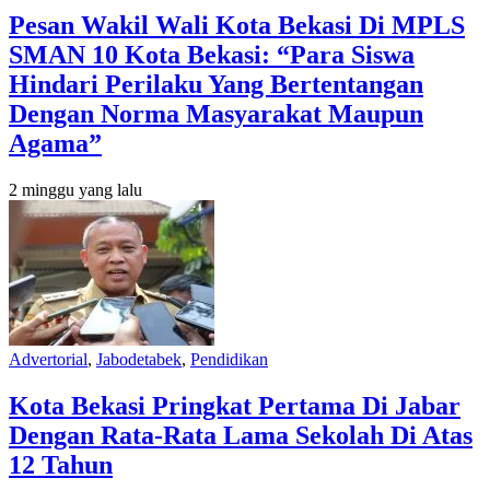
Pesan Wakil Wali Kota Bekasi Di MPLS
SMAN 10 Kota Bekasi: “Para Siswa
Hindari Perilaku Yang Bertentangan
Dengan Norma Masyarakat Maupun
Agama”
2 minggu yang lalu
Advertorial
,
Jabodetabek
,
Pendidikan
Kota Bekasi Pringkat Pertama Di Jabar
Dengan Rata-Rata Lama Sekolah Di Atas
12 Tahun