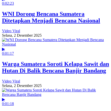
0:02:23
WNI Dorong Bencana Sumatera
Ditetapkan Menjadi Bencana Nasional
Video Viral
Selasa, 2 Desember 2025
▶
0:01:17
Warga Sumatera Soroti Kelapa Sawit dan
Hutan Di Balik Bencana Banjir Bandang
Video Viral
Selasa, 2 Desember 2025
▶
0:01:18