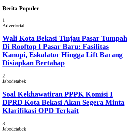
Berita Populer
1
Advertorial
Wali Kota Bekasi Tinjau Pasar Tumpah
Di Rooftop I Pasar Baru: Fasilitas
Kanopi, Eskalator Hingga Lift Barang
Disiapkan Bertahap
2
Jabodetabek
Soal Kekhawatiran PPPK Komisi I
DPRD Kota Bekasi Akan Segera Minta
Klarifikasi OPD Terkait
3
Jabodetabek