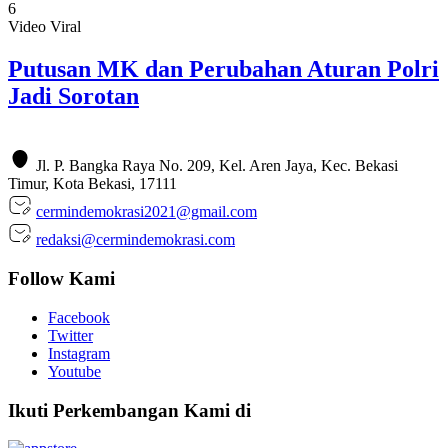
6
Video Viral
Putusan MK dan Perubahan Aturan Polri
Jadi Sorotan
Jl. P. Bangka Raya No. 209, Kel. Aren Jaya, Kec. Bekasi
Timur, Kota Bekasi, 17111
cermindemokrasi2021@gmail.com
redaksi@cermindemokrasi.com
Follow Kami
Facebook
Twitter
Instagram
Youtube
Ikuti Perkembangan Kami di