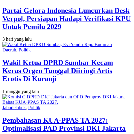
Partai Gelora Indonesia Luncurkan Desk
Verpol, Persiapan Hadapi Verifikasi KPU
Untuk Pemilu 2029
3 hari yang lalu
Daerah
,
Politik
Wakil Ketua DPRD Sumbar Kecam
Keras Orgen Tunggal Diiringi Artis
Erotis Di Kuranji
1 minggu yang lalu
Jabodetabek
,
Politik
Pembahasan KUA-PPAS TA 2027:
Optimalisasi PAD Provinsi DKI Jakarta