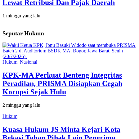
Lewat Retribusi Dan Pajak Daerah
1 minggu yang lalu
Seputar Hukum
Hukum
,
Nasional
KPK-MA Perkuat Benteng Integritas
Peradilan, PRISMA Disiapkan Cegah
Korupsi Sejak Hulu
2 minggu yang lalu
Hukum
Kuasa Hukum JS Minta Kejari Kota
Bekasi Tahan Pihak Lain Penerima