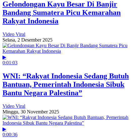
Gelondongan Kayu Besar Di Banjir
Bandang Sumatera Picu Kemarahan
Rakyat Indonesia
Video Viral
Selasa, 2 Desember 2025
▶
0:01:03
WNI: “Rakyat Indonesia Sedang Butuh
Bantuan, Pemerintah Indonesia Sibuk
Bantu Negara Palestina”
Video Viral
Minggu, 30 November 2025
▶
0:00:36