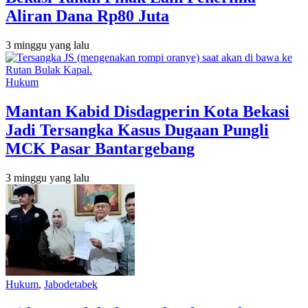
Aliran Dana Rp80 Juta
3 minggu yang lalu
Hukum
Mantan Kabid Disdagperin Kota Bekasi
Jadi Tersangka Kasus Dugaan Pungli
MCK Pasar Bantargebang
3 minggu yang lalu
Hukum
,
Jabodetabek