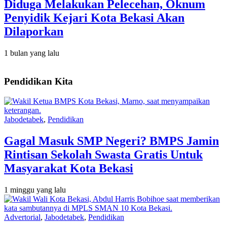
Diduga Melakukan Pelecehan, Oknum
Penyidik Kejari Kota Bekasi Akan
Dilaporkan
1 bulan yang lalu
Pendidikan Kita
Jabodetabek
,
Pendidikan
Gagal Masuk SMP Negeri? BMPS Jamin
Rintisan Sekolah Swasta Gratis Untuk
Masyarakat Kota Bekasi
1 minggu yang lalu
Advertorial
,
Jabodetabek
,
Pendidikan