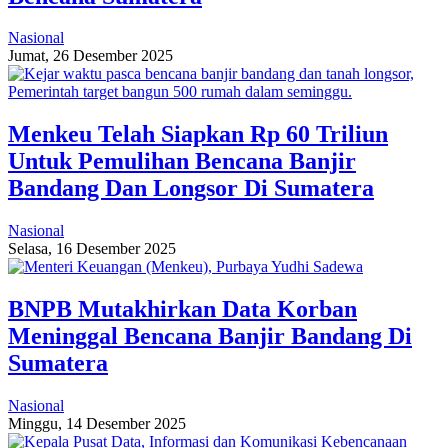
Nasional
Jumat, 26 Desember 2025
Menkeu Telah Siapkan Rp 60 Triliun
Untuk Pemulihan Bencana Banjir
Bandang Dan Longsor Di Sumatera
Nasional
Selasa, 16 Desember 2025
BNPB Mutakhirkan Data Korban
Meninggal Bencana Banjir Bandang Di
Sumatera
Nasional
Minggu, 14 Desember 2025