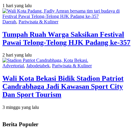
1 hari yang lalu
Daerah
,
Pariwisata & Kuliner
Tumpah Ruah Warga Saksikan Festival
Pawai Telong-Telong HJK Padang ke-357
2 hari yang lalu
Advertorial
,
Jabodetabek
,
Pariwisata & Kuliner
Wali Kota Bekasi Bidik Stadion Patriot
Candrabhaga Jadi Kawasan Sport City
Dan Sport Tourism
3 minggu yang lalu
Berita Populer