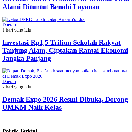
Alami Dituntut Benahi Layanan
Daerah
1 hari yang lalu
Investasi Rp1,5 Triliun Sekolah Rakyat
Tanjung Alam, Ciptakan Rantai Ekonomi
Jangka Panjang
Daerah
2 hari yang lalu
Demak Expo 2026 Resmi Dibuka, Dorong
UMKM Naik Kelas
Politik Terkini