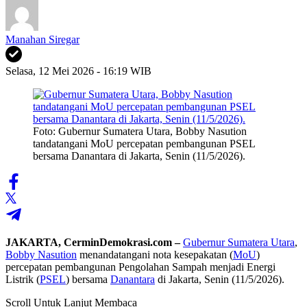
Manahan Siregar
Selasa, 12 Mei 2026 - 16:19 WIB
Foto: Gubernur Sumatera Utara, Bobby Nasution
tandatangani MoU percepatan pembangunan PSEL
bersama Danantara di Jakarta, Senin (11/5/2026).
JAKARTA, CerminDemokrasi.com –
Gubernur Sumatera Utara
,
Bobby Nasution
menandatangani nota kesepakatan (
MoU
)
percepatan pembangunan Pengolahan Sampah menjadi Energi
Listrik (
PSEL
) bersama
Danantara
di Jakarta, Senin (11/5/2026).
Scroll Untuk Lanjut Membaca