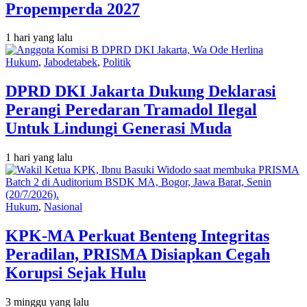
Propemperda 2027
1 hari yang lalu
Hukum
,
Jabodetabek
,
Politik
DPRD DKI Jakarta Dukung Deklarasi
Perangi Peredaran Tramadol Ilegal
Untuk Lindungi Generasi Muda
1 hari yang lalu
Hukum
,
Nasional
KPK-MA Perkuat Benteng Integritas
Peradilan, PRISMA Disiapkan Cegah
Korupsi Sejak Hulu
3 minggu yang lalu