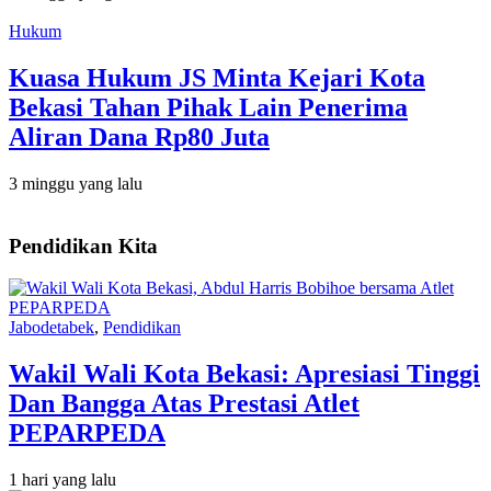
Hukum
Kuasa Hukum JS Minta Kejari Kota
Bekasi Tahan Pihak Lain Penerima
Aliran Dana Rp80 Juta
3 minggu yang lalu
Pendidikan Kita
Jabodetabek
,
Pendidikan
Wakil Wali Kota Bekasi: Apresiasi Tinggi
Dan Bangga Atas Prestasi Atlet
PEPARPEDA
1 hari yang lalu