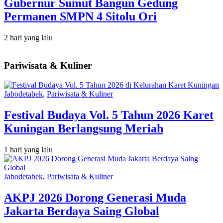
Gubernur Sumut Bangun Gedung
Permanen SMPN 4 Sitolu Ori
2 hari yang lalu
Pariwisata & Kuliner
Jabodetabek
,
Pariwisata & Kuliner
Festival Budaya Vol. 5 Tahun 2026 Karet
Kuningan Berlangsung Meriah
1 hari yang lalu
Jabodetabek
,
Pariwisata & Kuliner
AKPJ 2026 Dorong Generasi Muda
Jakarta Berdaya Saing Global