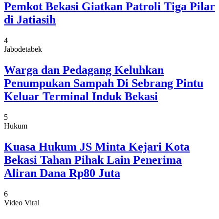
Pemkot Bekasi Giatkan Patroli Tiga Pilar
di Jatiasih
4
Jabodetabek
Warga dan Pedagang Keluhkan
Penumpukan Sampah Di Sebrang Pintu
Keluar Terminal Induk Bekasi
5
Hukum
Kuasa Hukum JS Minta Kejari Kota
Bekasi Tahan Pihak Lain Penerima
Aliran Dana Rp80 Juta
6
Video Viral