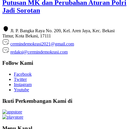
Putusan MK dan Perubahan Aturan Polri
Jadi Sorotan
Jl. P. Bangka Raya No. 209, Kel. Aren Jaya, Kec. Bekasi
Timur, Kota Bekasi, 17111
cermindemokrasi2021@gmail.com
redaksi@cermindemokrasi.com
Follow Kami
Facebook
Twitter
Instagram
Youtube
Ikuti Perkembangan Kami di
Menu Kanal