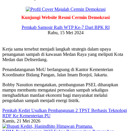
Kunjungi Website Resmi Cermin Demokrasi
Pemkab Samosir Raih WTP Ke-7 Dari BPK RI
Rabu, 15 Mei 2024
Kerja sama tersebut menjadi langkah strategis dalam upaya
penanganan sampah di kawasan Medan Raya yang meliputi Kota
Medan dan Deliserdang.
Penandatanganan MoU berlangsung di Kantor Kementerian
Koordinator Bidang Pangan, Jalan Imam Bonjol, Jakarta.
Bobby Nasution mengatakan, pembangunan PSEL diharapkan
mampu membantu mengatasi persoalan sampah sekaligus
menghadirkan manfaat ekonomi bagi masyarakat melalui
pengolahan sampah menjadi energi listrik.
Pemkab Kediri Usulkan Pembangunan 2 TPST Berbasis Teknologi
RDF Ke Kementerian PU
Kamis, 21 Mei 2026