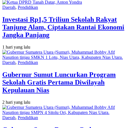
Daerah
,
Pendidikan
Investasi Rp1,5 Triliun Sekolah Rakyat
Tanjung Alam, Ciptakan Rantai Ekonomi
Jangka Panjang
1 hari yang lalu
Daerah
,
Pendidikan
Gubernur Sumut Luncurkan Program
Sekolah Gratis Pertama Diwilayah
Kepulauan Nias
2 hari yang lalu
Daerah
,
Pendidikan