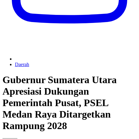
Daerah
Gubernur Sumatera Utara
Apresiasi Dukungan
Pemerintah Pusat, PSEL
Medan Raya Ditargetkan
Rampung 2028