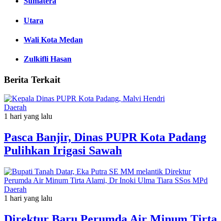
Sumatera
Utara
Wali Kota Medan
Zulkifli Hasan
Berita Terkait
Daerah
1 hari yang lalu
Pasca Banjir, Dinas PUPR Kota Padang
Pulihkan Irigasi Sawah
Daerah
1 hari yang lalu
Direktur Baru Perumda Air Minum Tirta