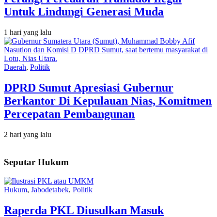
Untuk Lindungi Generasi Muda
1 hari yang lalu
Daerah
,
Politik
DPRD Sumut Apresiasi Gubernur
Berkantor Di Kepulauan Nias, Komitmen
Percepatan Pembangunan
2 hari yang lalu
Seputar Hukum
Hukum
,
Jabodetabek
,
Politik
Raperda PKL Diusulkan Masuk