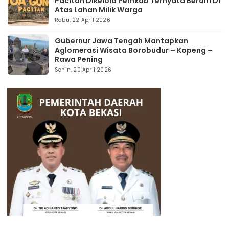
Pacitan Dikelola Pemkab Ternyata Berdiri Di
Atas Lahan Milik Warga
Rabu, 22 April 2026
Gubernur Jawa Tengah Mantapkan
Aglomerasi Wisata Borobudur – Kopeng –
Rawa Pening
Senin, 20 April 2026