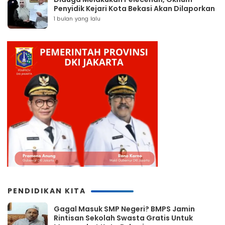
Penyidik Kejari Kota Bekasi Akan Dilaporkan
1 bulan yang lalu
PENDIDIKAN KITA
Gagal Masuk SMP Negeri? BMPS Jamin
Rintisan Sekolah Swasta Gratis Untuk