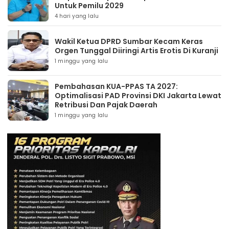
Untuk Pemilu 2029
4 hari yang lalu
Wakil Ketua DPRD Sumbar Kecam Keras
Orgen Tunggal Diiringi Artis Erotis Di Kuranji
1 minggu yang lalu
Pembahasan KUA-PPAS TA 2027:
Optimalisasi PAD Provinsi DKI Jakarta Lewat
Retribusi Dan Pajak Daerah
1 minggu yang lalu