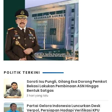
POLITIK TERKINI
Soroti Isu Pungli, Gilang Esa Dorong Pemkot
Bekasi Lakukan Pembinaan ASN Hingga
Bentuk Satgas
3 hari yang lalu
Partai Gelora Indonesia Luncurkan Desk
Verpol, Persiapan Hadapi Verifikasi KPU