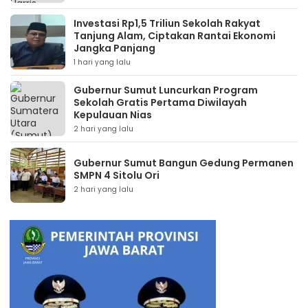
Investasi Rp1,5 Triliun Sekolah Rakyat
Tanjung Alam, Ciptakan Rantai Ekonomi
Jangka Panjang
1 hari yang lalu
Gubernur Sumut Luncurkan Program
Sekolah Gratis Pertama Diwilayah
Kepulauan Nias
2 hari yang lalu
Gubernur Sumut Bangun Gedung Permanen
SMPN 4 Sitolu Ori
2 hari yang lalu