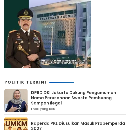
POLITIK TERKINI
DPRD DKI Jakarta Dukung Pengumuman
Nama Perusahaan Swasta Pembuang
Sampah Ilegal
1 hari yang lalu
Raperda PKL Diusulkan Masuk Propemperda
2027