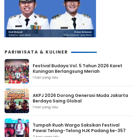
PARIWISATA & KULINER
Festival Budaya Vol. 5 Tahun 2026 Karet
Kuningan Berlangsung Meriah
1 hari yang lalu
AKPJ 2026 Dorong Generasi Muda Jakarta
Berdaya Saing Global
1 hari yang lalu
Tumpah Ruah Warga Saksikan Festival
Pawai Telong-Telong HJK Padang ke-357
2 hari yang lalu