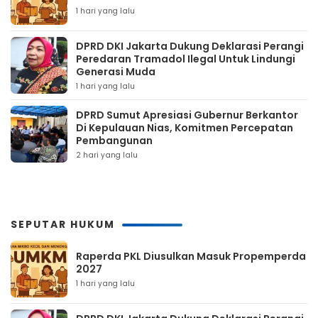
1 hari yang lalu
DPRD DKI Jakarta Dukung Deklarasi Perangi
Peredaran Tramadol Ilegal Untuk Lindungi
Generasi Muda
1 hari yang lalu
DPRD Sumut Apresiasi Gubernur Berkantor
Di Kepulauan Nias, Komitmen Percepatan
Pembangunan
2 hari yang lalu
SEPUTAR HUKUM
Raperda PKL Diusulkan Masuk Propemperda
2027
1 hari yang lalu