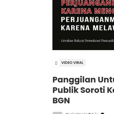
VIDEO VIRAL
Panggilan Unt
Publik Soroti
BGN